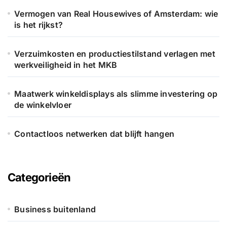
Vermogen van Real Housewives of Amsterdam: wie
is het rijkst?
Verzuimkosten en productiestilstand verlagen met
werkveiligheid in het MKB
Maatwerk winkeldisplays als slimme investering op
de winkelvloer
Contactloos netwerken dat blijft hangen
Categorieën
Business buitenland