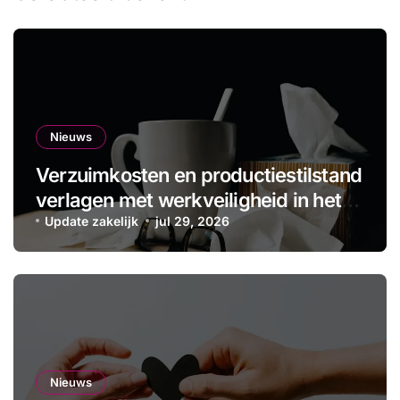
Nieuws
Verzuimkosten en productiestilstand
verlagen met werkveiligheid in het
MKB
Update zakelijk
jul 29, 2026
Nieuws