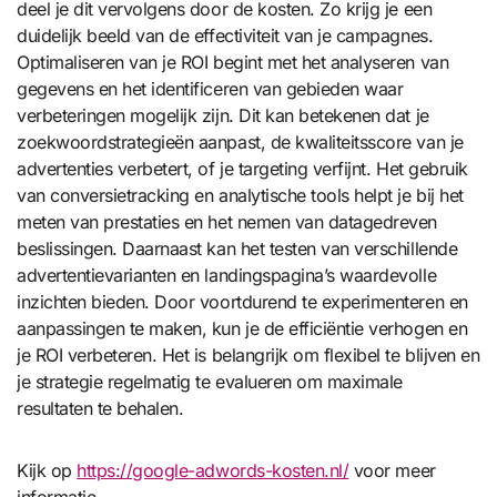
deel je dit vervolgens door de kosten. Zo krijg je een
duidelijk beeld van de effectiviteit van je campagnes.
Optimaliseren van je ROI begint met het analyseren van
gegevens en het identificeren van gebieden waar
verbeteringen mogelijk zijn. Dit kan betekenen dat je
zoekwoordstrategieën aanpast, de kwaliteitsscore van je
advertenties verbetert, of je targeting verfijnt. Het gebruik
van conversietracking en analytische tools helpt je bij het
meten van prestaties en het nemen van datagedreven
beslissingen. Daarnaast kan het testen van verschillende
advertentievarianten en landingspagina’s waardevolle
inzichten bieden. Door voortdurend te experimenteren en
aanpassingen te maken, kun je de efficiëntie verhogen en
je ROI verbeteren. Het is belangrijk om flexibel te blijven en
je strategie regelmatig te evalueren om maximale
resultaten te behalen.
Kijk op
https://google-adwords-kosten.nl/
voor meer