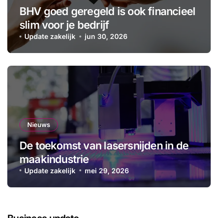
BHV goed geregeld is ook financieel
slim voor je bedrijf
Update zakelijk
jun 30, 2026
Nieuws
De toekomst van lasersnijden in de
maakindustrie
Update zakelijk
mei 29, 2026