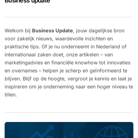
Business update
Welkom bij
Business Update
, jouw dagelijkse bron
voor zakelijk nieuws, waardevolle inzichten en
praktische tips. Of je nu onderneemt in Nederland of
internationaal zaken doet, onze artikelen – van
marketingadvies en financiële knowhow tot innovaties
en overnames – helpen je scherp en geïnformeerd te
blijven. Blijf op de hoogte, vergroot je kennis en laat je
inspireren om je onderneming naar een hoger niveau te
tillen.