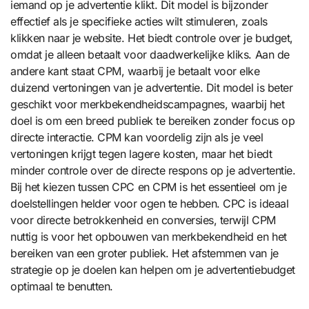
iemand op je advertentie klikt. Dit model is bijzonder
effectief als je specifieke acties wilt stimuleren, zoals
klikken naar je website. Het biedt controle over je budget,
omdat je alleen betaalt voor daadwerkelijke kliks. Aan de
andere kant staat CPM, waarbij je betaalt voor elke
duizend vertoningen van je advertentie. Dit model is beter
geschikt voor merkbekendheidscampagnes, waarbij het
doel is om een breed publiek te bereiken zonder focus op
directe interactie. CPM kan voordelig zijn als je veel
vertoningen krijgt tegen lagere kosten, maar het biedt
minder controle over de directe respons op je advertentie.
Bij het kiezen tussen CPC en CPM is het essentieel om je
doelstellingen helder voor ogen te hebben. CPC is ideaal
voor directe betrokkenheid en conversies, terwijl CPM
nuttig is voor het opbouwen van merkbekendheid en het
bereiken van een groter publiek. Het afstemmen van je
strategie op je doelen kan helpen om je advertentiebudget
optimaal te benutten.