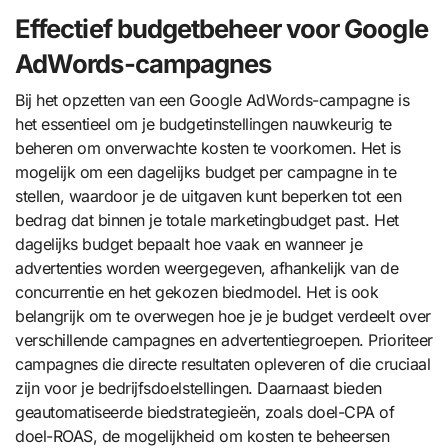
Effectief budgetbeheer voor Google
AdWords-campagnes
Bij het opzetten van een Google AdWords-campagne is
het essentieel om je budgetinstellingen nauwkeurig te
beheren om onverwachte kosten te voorkomen. Het is
mogelijk om een dagelijks budget per campagne in te
stellen, waardoor je de uitgaven kunt beperken tot een
bedrag dat binnen je totale marketingbudget past. Het
dagelijks budget bepaalt hoe vaak en wanneer je
advertenties worden weergegeven, afhankelijk van de
concurrentie en het gekozen biedmodel. Het is ook
belangrijk om te overwegen hoe je je budget verdeelt over
verschillende campagnes en advertentiegroepen. Prioriteer
campagnes die directe resultaten opleveren of die cruciaal
zijn voor je bedrijfsdoelstellingen. Daarnaast bieden
geautomatiseerde biedstrategieën, zoals doel-CPA of
doel-ROAS, de mogelijkheid om kosten te beheersen