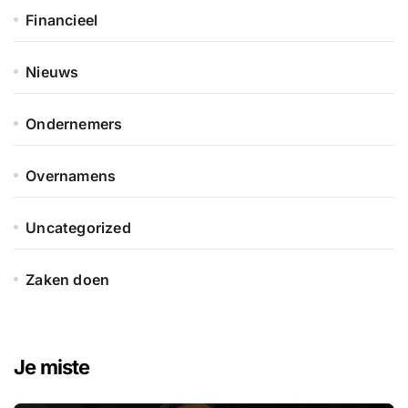
Financieel
Nieuws
Ondernemers
Overnamens
Uncategorized
Zaken doen
Je miste