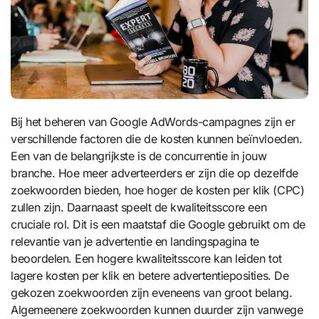
Bij het beheren van Google AdWords-campagnes zijn er
verschillende factoren die de kosten kunnen beïnvloeden.
Een van de belangrijkste is de concurrentie in jouw
branche. Hoe meer adverteerders er zijn die op dezelfde
zoekwoorden bieden, hoe hoger de kosten per klik (CPC)
zullen zijn. Daarnaast speelt de kwaliteitsscore een
cruciale rol. Dit is een maatstaf die Google gebruikt om de
relevantie van je advertentie en landingspagina te
beoordelen. Een hogere kwaliteitsscore kan leiden tot
lagere kosten per klik en betere advertentieposities. De
gekozen zoekwoorden zijn eveneens van groot belang.
Algemeenere zoekwoorden kunnen duurder zijn vanwege