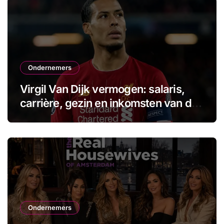
Ondernemers
Virgil Van Dijk vermogen: salaris,
carrière, gezin en inkomsten van de
aanvoerder
Ondernemers