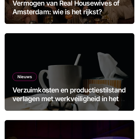
Vermogen van Real Housewives of
Amsterdam: wie is het rijkst?
Nieuws
Verzuimkosten en productiestilstand
verlagen met werkveiligheid in het
MKB