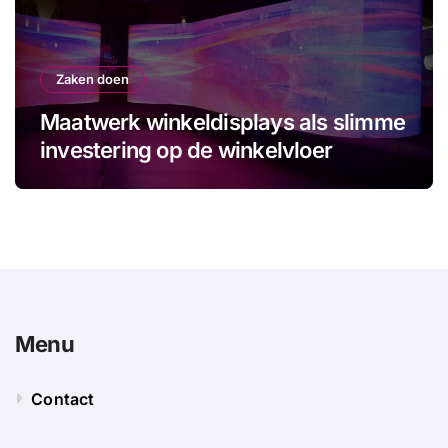
Zaken doen
Maatwerk winkeldisplays als slimme
investering op de winkelvloer
Menu
Contact