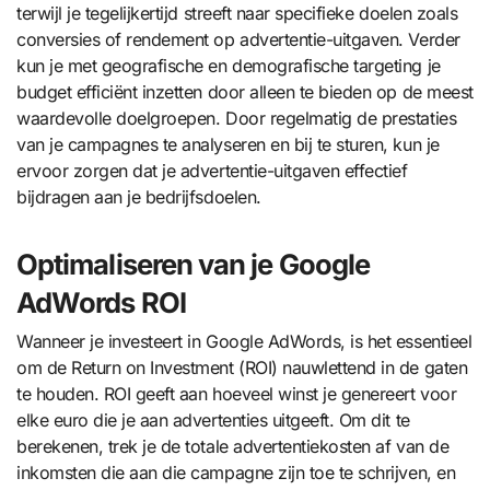
terwijl je tegelijkertijd streeft naar specifieke doelen zoals
conversies of rendement op advertentie-uitgaven. Verder
kun je met geografische en demografische targeting je
budget efficiënt inzetten door alleen te bieden op de meest
waardevolle doelgroepen. Door regelmatig de prestaties
van je campagnes te analyseren en bij te sturen, kun je
ervoor zorgen dat je advertentie-uitgaven effectief
bijdragen aan je bedrijfsdoelen.
Optimaliseren van je Google
AdWords ROI
Wanneer je investeert in Google AdWords, is het essentieel
om de Return on Investment (ROI) nauwlettend in de gaten
te houden. ROI geeft aan hoeveel winst je genereert voor
elke euro die je aan advertenties uitgeeft. Om dit te
berekenen, trek je de totale advertentiekosten af van de
inkomsten die aan die campagne zijn toe te schrijven, en