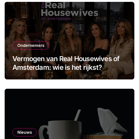
Ondernemers
Vermogen van Real Housewives of
Amsterdam: wie is het rijkst?
Nieuws