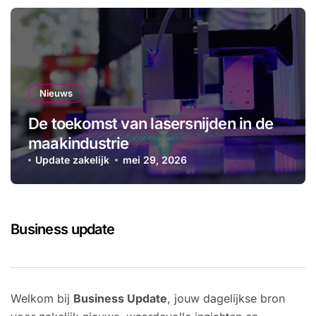
Nieuws
De toekomst van lasersnijden in de
maakindustrie
Update zakelijk
mei 29, 2026
Business update
Welkom bij
Business Update
, jouw dagelijkse bron