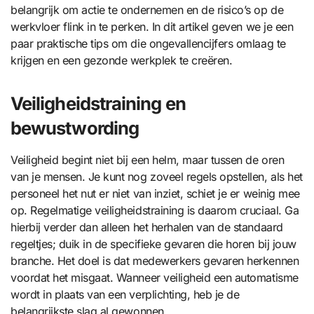
belangrijk om actie te ondernemen en de risico’s op de
werkvloer flink in te perken. In dit artikel geven we je een
paar praktische tips om die ongevallencijfers omlaag te
krijgen en een gezonde werkplek te creëren.
Veiligheidstraining en
bewustwording
Veiligheid begint niet bij een helm, maar tussen de oren
van je mensen. Je kunt nog zoveel regels opstellen, als het
personeel het nut er niet van inziet, schiet je er weinig mee
op. Regelmatige veiligheidstraining is daarom cruciaal. Ga
hierbij verder dan alleen het herhalen van de standaard
regeltjes; duik in de specifieke gevaren die horen bij jouw
branche. Het doel is dat medewerkers gevaren herkennen
voordat het misgaat. Wanneer veiligheid een automatisme
wordt in plaats van een verplichting, heb je de
belangrijkste slag al gewonnen.