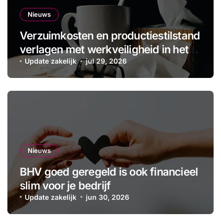
Nieuws
Verzuimkosten en productiestilstand
verlagen met werkveiligheid in het
MKB
Update zakelijk
jul 29, 2026
Nieuws
BHV goed geregeld is ook financieel
slim voor je bedrijf
Update zakelijk
jun 30, 2026