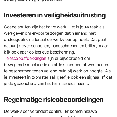
Investeren in veiligheidsuitrusting
Goede spullen zijn het halve werk. Het is jouw taak als
werkgever om ervoor te zorgen dat niemand met
ondeugdelijk materiaal de werkvloer op hoeft. Dat gaat
natuurlijk over schoenen, handschoenen en brillen, maar
kijk ook naar collectieve bescherming.
Telescoopafdekkingen
zijn er bijvoorbeeld om
bewegende machinedelen af te schermen of werknemers
te beschermen tegen vallend puin bij werk op hoogte. Als
je investeert in topmateriaal, geef je ook een signaal af dat
je de gezondheid van het team serieus neemt.
Regelmatige risicobeoordelingen
De werkvloer verandert continu. Er komen nieuwe