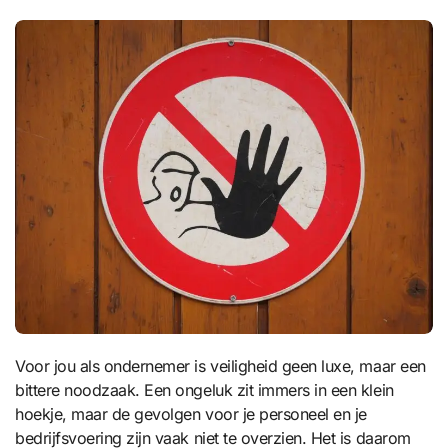
Voor jou als ondernemer is veiligheid geen luxe, maar een
bittere noodzaak. Een ongeluk zit immers in een klein
hoekje, maar de gevolgen voor je personeel en je
bedrijfsvoering zijn vaak niet te overzien. Het is daarom