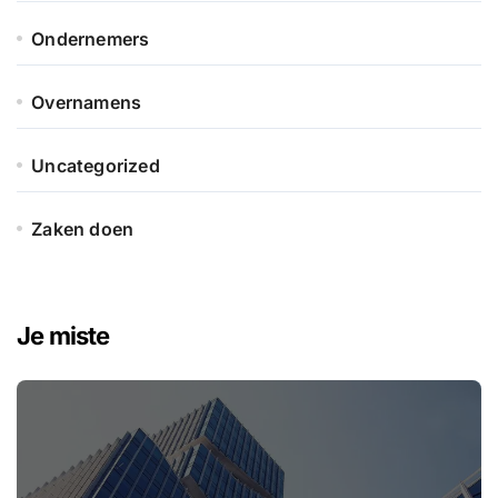
Ondernemers
Overnamens
Uncategorized
Zaken doen
Je miste