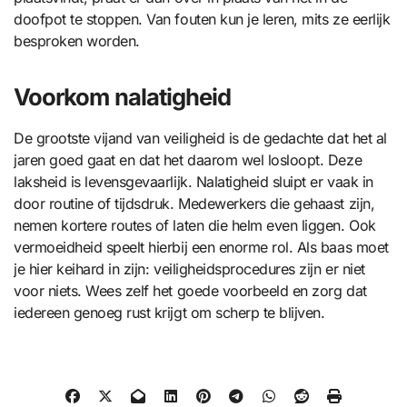
doofpot te stoppen. Van fouten kun je leren, mits ze eerlijk
besproken worden.
Voorkom nalatigheid
De grootste vijand van veiligheid is de gedachte dat het al
jaren goed gaat en dat het daarom wel losloopt. Deze
laksheid is levensgevaarlijk. Nalatigheid sluipt er vaak in
door routine of tijdsdruk. Medewerkers die gehaast zijn,
nemen kortere routes of laten die helm even liggen. Ook
vermoeidheid speelt hierbij een enorme rol. Als baas moet
je hier keihard in zijn: veiligheidsprocedures zijn er niet
voor niets. Wees zelf het goede voorbeeld en zorg dat
iedereen genoeg rust krijgt om scherp te blijven.