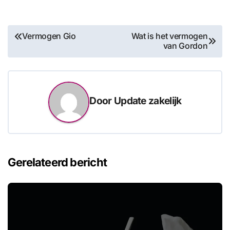
Bericht
Vermogen Gio
Wat is het vermogen
van Gordon
navigatie
Door
Update zakelijk
Gerelateerd bericht