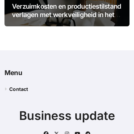
Verzuimkosten en productiestilstand
verlagen met werkveiligheid in het
MKB
Menu
Contact
Business update