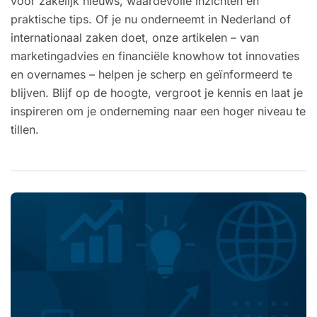
voor zakelijk nieuws, waardevolle inzichten en
praktische tips. Of je nu onderneemt in Nederland of
internationaal zaken doet, onze artikelen – van
marketingadvies en financiële knowhow tot innovaties
en overnames – helpen je scherp en geïnformeerd te
blijven. Blijf op de hoogte, vergroot je kennis en laat je
inspireren om je onderneming naar een hoger niveau te
tillen.