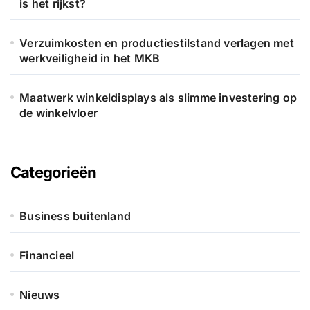
is het rijkst?
Verzuimkosten en productiestilstand verlagen met
werkveiligheid in het MKB
Maatwerk winkeldisplays als slimme investering op
de winkelvloer
Categorieën
Business buitenland
Financieel
Nieuws