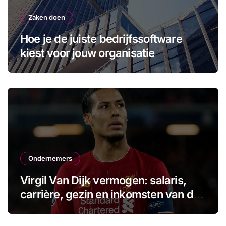
Zaken doen
Hoe je de juiste bedrijfssoftware
kiest voor jouw organisatie
Ondernemers
Virgil Van Dijk vermogen: salaris,
carrière, gezin en inkomsten van de
aanvoerder