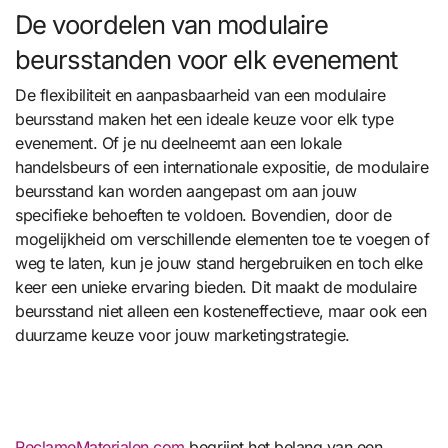
De voordelen van modulaire
beursstanden voor elk evenement
De flexibiliteit en aanpasbaarheid van een modulaire
beursstand maken het een ideale keuze voor elk type
evenement. Of je nu deelneemt aan een lokale
handelsbeurs of een internationale expositie, de modulaire
beursstand kan worden aangepast om aan jouw
specifieke behoeften te voldoen. Bovendien, door de
mogelijkheid om verschillende elementen toe te voegen of
weg te laten, kun je jouw stand hergebruiken en toch elke
keer een unieke ervaring bieden. Dit maakt de modulaire
beursstand niet alleen een kosteneffectieve, maar ook een
duurzame keuze voor jouw marketingstrategie.
ReclameMaterialen.com
begrijpt het belang van een