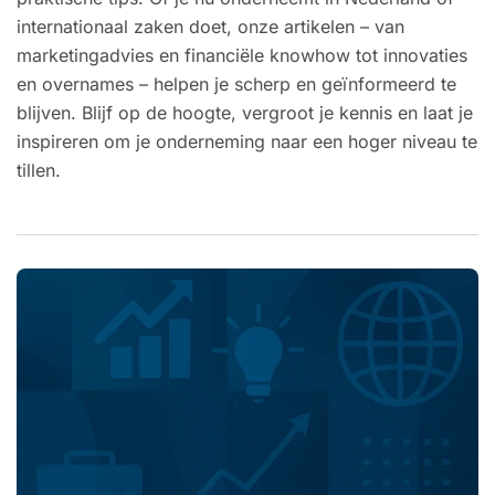
internationaal zaken doet, onze artikelen – van
marketingadvies en financiële knowhow tot innovaties
en overnames – helpen je scherp en geïnformeerd te
blijven. Blijf op de hoogte, vergroot je kennis en laat je
inspireren om je onderneming naar een hoger niveau te
tillen.