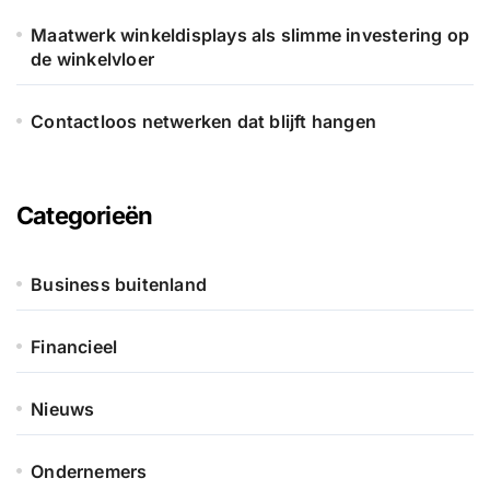
Maatwerk winkeldisplays als slimme investering op
de winkelvloer
Contactloos netwerken dat blijft hangen
Categorieën
Business buitenland
Financieel
Nieuws
Ondernemers