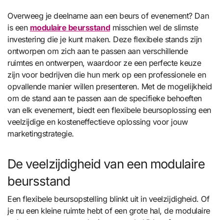
Overweeg je deelname aan een beurs of evenement? Dan
is een
modulaire beursstand
misschien wel de slimste
investering die je kunt maken. Deze flexibele stands zijn
ontworpen om zich aan te passen aan verschillende
ruimtes en ontwerpen, waardoor ze een perfecte keuze
zijn voor bedrijven die hun merk op een professionele en
opvallende manier willen presenteren. Met de mogelijkheid
om de stand aan te passen aan de specifieke behoeften
van elk evenement, biedt een flexibele beursoplossing een
veelzijdige en kosteneffectieve oplossing voor jouw
marketingstrategie.
De veelzijdigheid van een modulaire
beursstand
Een flexibele beursopstelling blinkt uit in veelzijdigheid. Of
je nu een kleine ruimte hebt of een grote hal, de modulaire