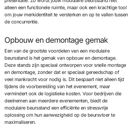
presentatie. Zo wordt jouw modulaire beursstand niet
alleen een functionele ruimte, maar ook een krachtige tool
om jouw merkidentiteit te versterken en op te vallen tussen
de concurrentie.
Opbouw en demontage gemak
Een van de grootste voordelen van een modulaire
beursstand is het gemak van opbouw en demontage.
Deze stands zijn speciaal ontworpen voor snelle montage
en demontage, zonder dat er speciaal gereedschap of
veel mankracht voor nodig is. Dit bespaart niet alleen tijd
tijdens de voorbereiding van het evenement, maar
vermindert ook de logistieke kosten. Voor bedrijven die
deelnemen aan meerdere evenementen, biedt de
modulaire beursstand een efficiënte en stressvrije
oplossing om hun aanwezigheid op de beursvloer te
maximaliseren.