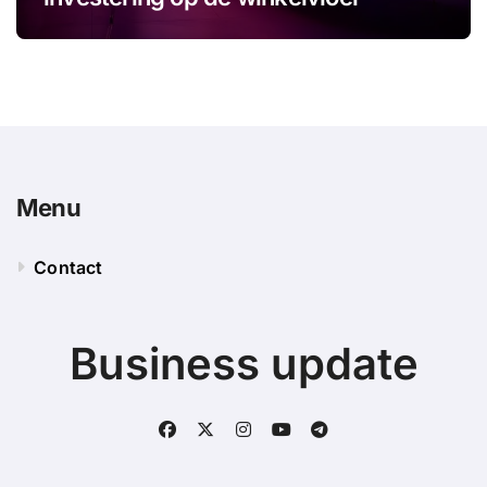
Menu
Contact
Business update