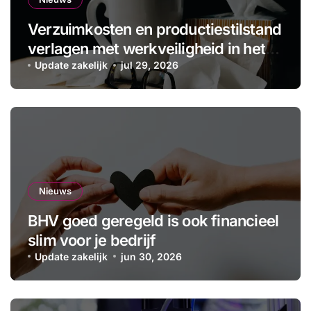
Verzuimkosten en productiestilstand
verlagen met werkveiligheid in het
MKB
Update zakelijk
jul 29, 2026
Nieuws
BHV goed geregeld is ook financieel
slim voor je bedrijf
Update zakelijk
jun 30, 2026