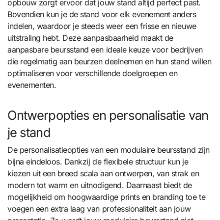
opbouw zorgt ervoor dat jouw stand altijd perfect past.
Bovendien kun je de stand voor elk evenement anders
indelen, waardoor je steeds weer een frisse en nieuwe
uitstraling hebt. Deze aanpasbaarheid maakt de
aanpasbare beursstand een ideale keuze voor bedrijven
die regelmatig aan beurzen deelnemen en hun stand willen
optimaliseren voor verschillende doelgroepen en
evenementen.
Ontwerpopties en personalisatie van
je stand
De personalisatieopties van een modulaire beursstand zijn
bijna eindeloos. Dankzij de flexibele structuur kun je
kiezen uit een breed scala aan ontwerpen, van strak en
modern tot warm en uitnodigend. Daarnaast biedt de
mogelijkheid om hoogwaardige prints en branding toe te
voegen een extra laag van professionaliteit aan jouw