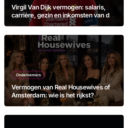
Virgil Van Dijk vermogen: salaris,
carrière, gezin en inkomsten van de
aanvoerder
Ondernemers
Vermogen van Real Housewives of
Amsterdam: wie is het rijkst?