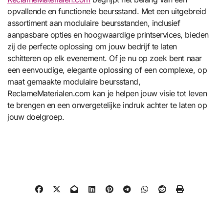
opvallende en functionele beursstand. Met een uitgebreid
assortiment aan modulaire beursstanden, inclusief
aanpasbare opties en hoogwaardige printservices, bieden
zij de perfecte oplossing om jouw bedrijf te laten
schitteren op elk evenement. Of je nu op zoek bent naar
een eenvoudige, elegante oplossing of een complexe, op
maat gemaakte modulaire beursstand,
ReclameMaterialen.com kan je helpen jouw visie tot leven
te brengen en een onvergetelijke indruk achter te laten op
jouw doelgroep.