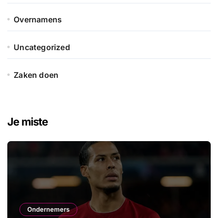
Overnamens
Uncategorized
Zaken doen
Je miste
Ondernemers