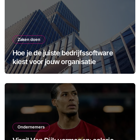
Zaken doen
Hoe je de juiste bedrijfssoftware
kiest voor jouw organisatie
Ondernemers