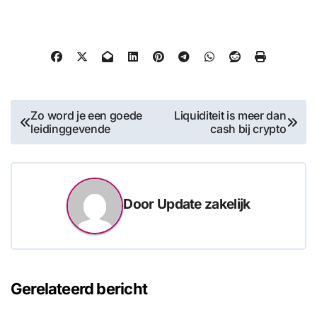
Bericht
Zo word je een goede
Liquiditeit is meer dan
leidinggevende
cash bij crypto
navigatie
Door
Update zakelijk
Gerelateerd bericht