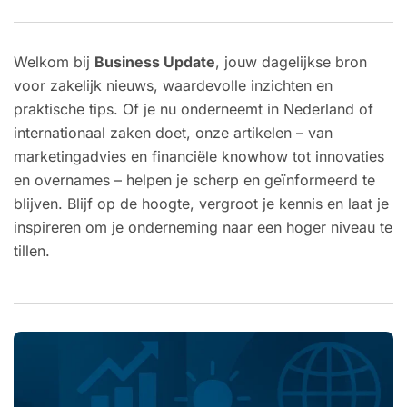
Welkom bij
Business Update
, jouw dagelijkse bron
voor zakelijk nieuws, waardevolle inzichten en
praktische tips. Of je nu onderneemt in Nederland of
internationaal zaken doet, onze artikelen – van
marketingadvies en financiële knowhow tot innovaties
en overnames – helpen je scherp en geïnformeerd te
blijven. Blijf op de hoogte, vergroot je kennis en laat je
inspireren om je onderneming naar een hoger niveau te
tillen.