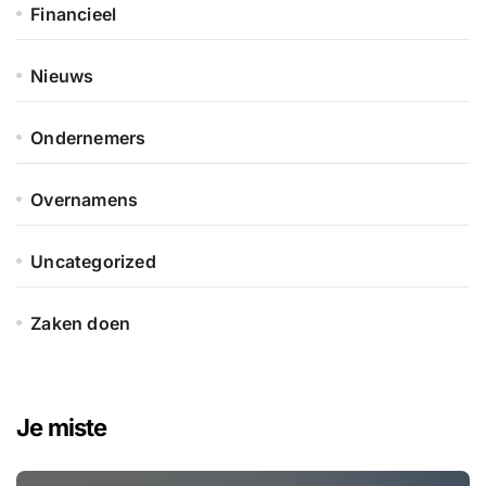
Financieel
Nieuws
Ondernemers
Overnamens
Uncategorized
Zaken doen
Je miste