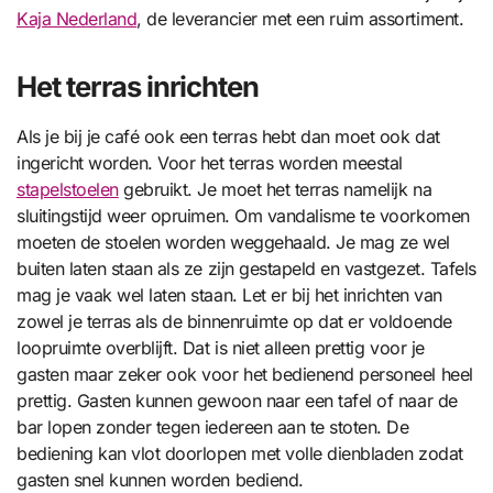
Kaja Nederland
, de leverancier met een ruim assortiment.
Het terras inrichten
Als je bij je café ook een terras hebt dan moet ook dat
ingericht worden. Voor het terras worden meestal
stapelstoelen
gebruikt. Je moet het terras namelijk na
sluitingstijd weer opruimen. Om vandalisme te voorkomen
moeten de stoelen worden weggehaald. Je mag ze wel
buiten laten staan als ze zijn gestapeld en vastgezet. Tafels
mag je vaak wel laten staan. Let er bij het inrichten van
zowel je terras als de binnenruimte op dat er voldoende
loopruimte overblijft. Dat is niet alleen prettig voor je
gasten maar zeker ook voor het bedienend personeel heel
prettig. Gasten kunnen gewoon naar een tafel of naar de
bar lopen zonder tegen iedereen aan te stoten. De
bediening kan vlot doorlopen met volle dienbladen zodat
gasten snel kunnen worden bediend.