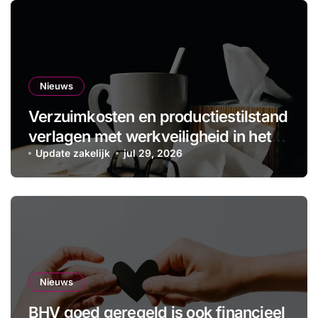
Nieuws
Verzuimkosten en productiestilstand
verlagen met werkveiligheid in het
MKB
Update zakelijk
jul 29, 2026
Nieuws
BHV goed geregeld is ook financieel