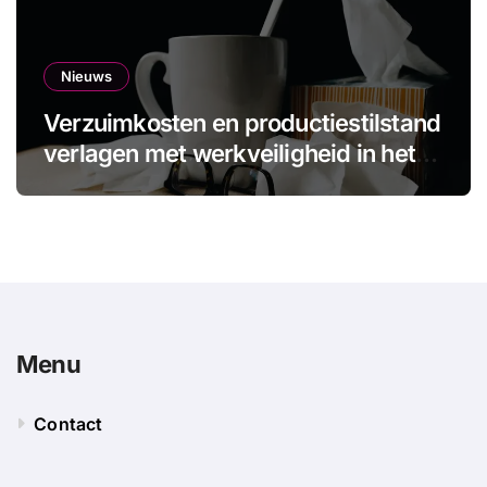
Nieuws
Verzuimkosten en productiestilstand
verlagen met werkveiligheid in het
MKB
Menu
Contact