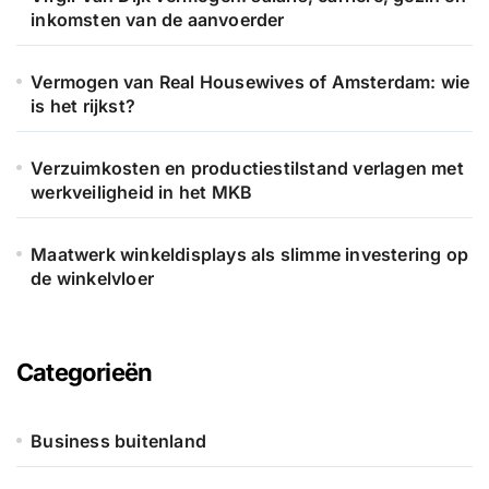
inkomsten van de aanvoerder
Vermogen van Real Housewives of Amsterdam: wie
is het rijkst?
Verzuimkosten en productiestilstand verlagen met
werkveiligheid in het MKB
Maatwerk winkeldisplays als slimme investering op
de winkelvloer
Categorieën
Business buitenland