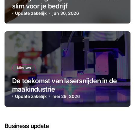
slim voor je bedrijf
Update zakelijk
jun 30, 2026
Nieuws
De toekomst van lasersnijden in de
maakindustrie
Update zakelijk
mei 29, 2026
Business update