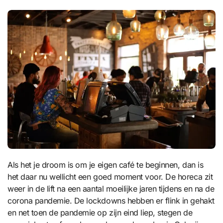
Als het je droom is om je eigen café te beginnen, dan is
het daar nu wellicht een goed moment voor. De horeca zit
weer in de lift na een aantal moeilijke jaren tijdens en na de
corona pandemie. De lockdowns hebben er flink in gehakt
en net toen de pandemie op zijn eind liep, stegen de