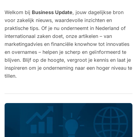
Welkom bij
Business Update
, jouw dagelijkse bron
voor zakelijk nieuws, waardevolle inzichten en
praktische tips. Of je nu onderneemt in Nederland of
internationaal zaken doet, onze artikelen – van
marketingadvies en financiële knowhow tot innovaties
en overnames – helpen je scherp en geïnformeerd te
blijven. Blijf op de hoogte, vergroot je kennis en laat je
inspireren om je onderneming naar een hoger niveau te
tillen.