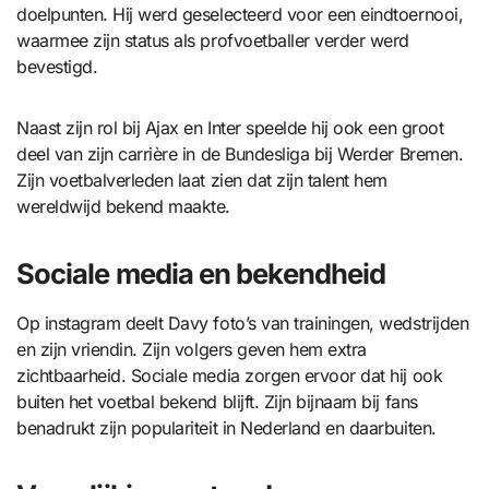
doelpunten. Hij werd geselecteerd voor een eindtoernooi,
waarmee zijn status als profvoetballer verder werd
bevestigd.
Naast zijn rol bij Ajax en Inter speelde hij ook een groot
deel van zijn carrière in de Bundesliga bij Werder Bremen.
Zijn voetbalverleden laat zien dat zijn talent hem
wereldwijd bekend maakte.
Sociale media en bekendheid
Op instagram deelt Davy foto’s van trainingen, wedstrijden
en zijn vriendin. Zijn volgers geven hem extra
zichtbaarheid. Sociale media zorgen ervoor dat hij ook
buiten het voetbal bekend blijft. Zijn bijnaam bij fans
benadrukt zijn populariteit in Nederland en daarbuiten.