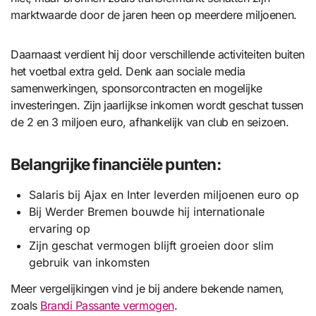
marktwaarde door de jaren heen op meerdere miljoenen.
Daarnaast verdient hij door verschillende activiteiten buiten
het voetbal extra geld. Denk aan sociale media
samenwerkingen, sponsorcontracten en mogelijke
investeringen. Zijn jaarlijkse inkomen wordt geschat tussen
de 2 en 3 miljoen euro, afhankelijk van club en seizoen.
Belangrijke financiële punten:
Salaris bij Ajax en Inter leverden miljoenen euro op
Bij Werder Bremen bouwde hij internationale
ervaring op
Zijn geschat vermogen blijft groeien door slim
gebruik van inkomsten
Meer vergelijkingen vind je bij andere bekende namen,
zoals
Brandi Passante vermogen
.