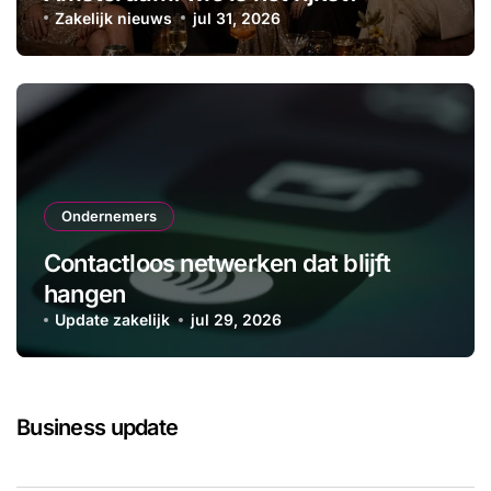
Zakelijk nieuws
jul 31, 2026
Ondernemers
Contactloos netwerken dat blijft
hangen
Update zakelijk
jul 29, 2026
Business update