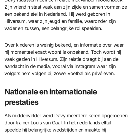
Zijn vriendin staat vaak aan zijn zijde en samen vormen ze
een bekend stel in Nederland. Hij werd geboren in
Hilversum, waar zijn jeugd en familie, waaronder zijn
vader en zussen, een belangrijke rol speelden.
Over kinderen is weinig bekend, en informatie over waar
hij momenteel exact woont is onbekend. Toch wordt hij
vaak gezien in Hilversum. Zijn relatie draagt bij aan de
aandacht in de media, vooral via instagram waar zijn
volgers hem volgen bij zowel voetbal als privéleven.
Nationale en internationale
prestaties
Als middenvelder werd Davy meerdere keren opgeroepen
door trainer Louis van Gaal. In het nederlands elftal
speelde hij belangrijke wedstrijden en maakte hij