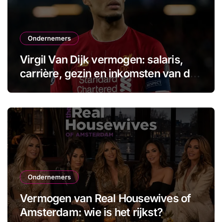
Ondernemers
Virgil Van Dijk vermogen: salaris,
carrière, gezin en inkomsten van de
aanvoerder
Ondernemers
Vermogen van Real Housewives of
Amsterdam: wie is het rijkst?