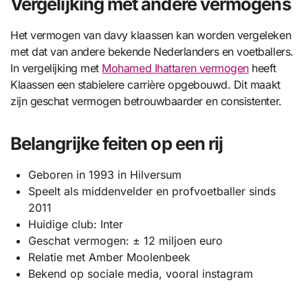
Vergelijking met andere vermogens
Het vermogen van davy klaassen kan worden vergeleken
met dat van andere bekende Nederlanders en voetballers.
In vergelijking met
Mohamed Ihattaren vermogen
heeft
Klaassen een stabielere carrière opgebouwd. Dit maakt
zijn geschat vermogen betrouwbaarder en consistenter.
Belangrijke feiten op een rij
Geboren in 1993 in Hilversum
Speelt als middenvelder en profvoetballer sinds
2011
Huidige club: Inter
Geschat vermogen: ± 12 miljoen euro
Relatie met Amber Moolenbeek
Bekend op sociale media, vooral instagram