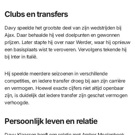
Clubs en transfers
Davy speelde het grootste deel van zijn wedstrijden bij
Ajax. Daar behaalde hij veel doelpunten en gewonnen
prijzen. Later stapte hij over naar Werder, waar hij opnieuw
een basisplaats wist te veroveren. Vervolgens tekende hij
bij Inter in Italië.
Hij speelde meerdere seizoenen in verschillende
competities, en iedere transfer droeg bij aan zijn carrière
en vermogen. Hoewel exacte cijfers niet altijd openbaar
zijn, is duidelijk dat iedere transfer zijn geschat vermogen
verhoogde.
Persoonlijk leven en relatie
Davy Klaassen heeft een relatie met Amber Moolenbeek.