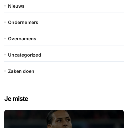
Nieuws
Ondernemers
Overnamens
Uncategorized
Zaken doen
Je miste