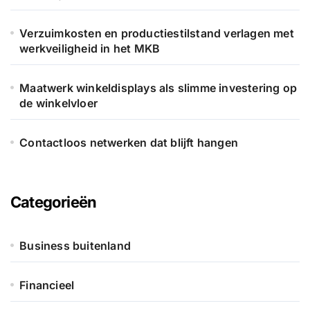
Verzuimkosten en productiestilstand verlagen met
werkveiligheid in het MKB
Maatwerk winkeldisplays als slimme investering op
de winkelvloer
Contactloos netwerken dat blijft hangen
Categorieën
Business buitenland
Financieel