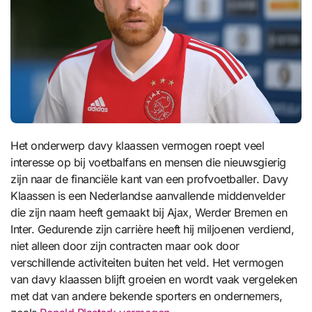
Het onderwerp davy klaassen vermogen roept veel
interesse op bij voetbalfans en mensen die nieuwsgierig
zijn naar de financiële kant van een profvoetballer. Davy
Klaassen is een Nederlandse aanvallende middenvelder
die zijn naam heeft gemaakt bij Ajax, Werder Bremen en
Inter. Gedurende zijn carrière heeft hij miljoenen verdiend,
niet alleen door zijn contracten maar ook door
verschillende activiteiten buiten het veld. Het vermogen
van davy klaassen blijft groeien en wordt vaak vergeleken
met dat van andere bekende sporters en ondernemers,