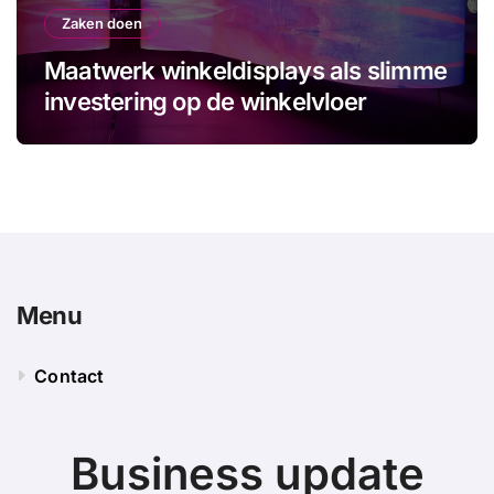
Zaken doen
Maatwerk winkeldisplays als slimme
investering op de winkelvloer
Menu
Contact
Business update