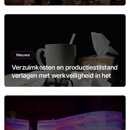
Nieuws
Verzuimkosten en productiestilstand
verlagen met werkveiligheid in het
MKB