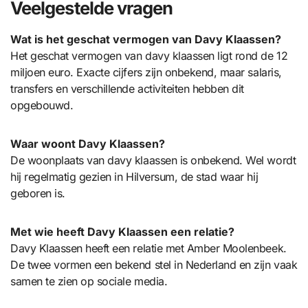
Veelgestelde vragen
Wat is het geschat vermogen van Davy Klaassen?
Het geschat vermogen van davy klaassen ligt rond de 12
miljoen euro. Exacte cijfers zijn onbekend, maar salaris,
transfers en verschillende activiteiten hebben dit
opgebouwd.
Waar woont Davy Klaassen?
De woonplaats van davy klaassen is onbekend. Wel wordt
hij regelmatig gezien in Hilversum, de stad waar hij
geboren is.
Met wie heeft Davy Klaassen een relatie?
Davy Klaassen heeft een relatie met Amber Moolenbeek.
De twee vormen een bekend stel in Nederland en zijn vaak
samen te zien op sociale media.