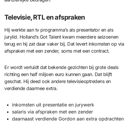
Televisie, RTL en afspraken
Hij werkte aan tv programma’s als presentator en als
jurylid. Holland’s Got Talent kwam meerdere seizoenen
terug en hij zat daar vaker bij. Dat levert inkomsten op via
afspraken met een zender, soms met een contract.
Er wordt verluidt dat bekende gezichten bij grote deals
richting een half miljoen euro kunnen gaan. Dat blijft
geschat. Hij deed ook andere televisieoptredens en
verdiende daarmee extra.
inkomsten uit presentatie en jurywerk
salaris via afspraken met een zender
daarnaast verdiende Gordon aan extra opdrachten