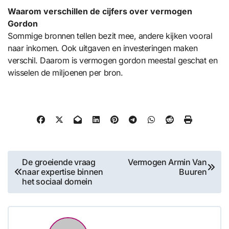
Waarom verschillen de cijfers over vermogen
Gordon
Sommige bronnen tellen bezit mee, andere kijken vooral
naar inkomen. Ook uitgaven en investeringen maken
verschil. Daarom is vermogen gordon meestal geschat en
wisselen de miljoenen per bron.
Bericht
De groeiende vraag
Vermogen Armin Van
naar expertise binnen
Buuren
navigatie
het sociaal domein