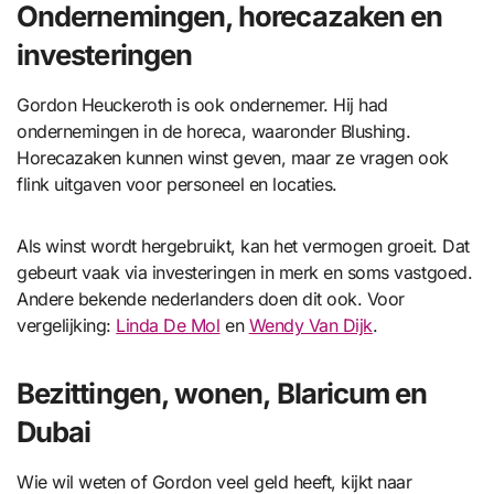
Ondernemingen, horecazaken en
investeringen
Gordon Heuckeroth is ook ondernemer. Hij had
ondernemingen in de horeca, waaronder Blushing.
Horecazaken kunnen winst geven, maar ze vragen ook
flink uitgaven voor personeel en locaties.
Als winst wordt hergebruikt, kan het vermogen groeit. Dat
gebeurt vaak via investeringen in merk en soms vastgoed.
Andere bekende nederlanders doen dit ook. Voor
vergelijking:
Linda De Mol
en
Wendy Van Dijk
.
Bezittingen, wonen, Blaricum en
Dubai
Wie wil weten of Gordon veel geld heeft, kijkt naar