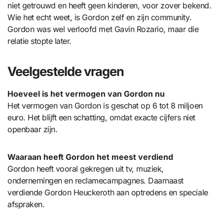
niet getrouwd en heeft geen kinderen, voor zover bekend.
Wie het echt weet, is Gordon zelf en zijn community.
Gordon was wel verloofd met Gavin Rozario, maar die
relatie stopte later.
Veelgestelde vragen
Hoeveel is het vermogen van Gordon nu
Het vermogen van Gordon is geschat op 6 tot 8 miljoen
euro. Het blijft een schatting, omdat exacte cijfers niet
openbaar zijn.
Waaraan heeft Gordon het meest verdiend
Gordon heeft vooral gekregen uit tv, muziek,
ondernemingen en reclamecampagnes. Daarnaast
verdiende Gordon Heuckeroth aan optredens en speciale
afspraken.