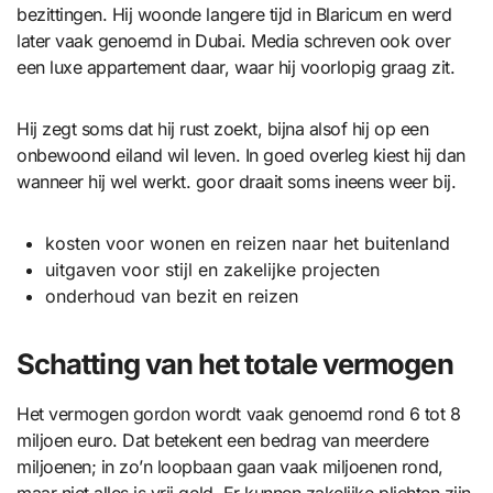
bezittingen. Hij woonde langere tijd in Blaricum en werd
later vaak genoemd in Dubai. Media schreven ook over
een luxe appartement daar, waar hij voorlopig graag zit.
Hij zegt soms dat hij rust zoekt, bijna alsof hij op een
onbewoond eiland wil leven. In goed overleg kiest hij dan
wanneer hij wel werkt. goor draait soms ineens weer bij.
kosten voor wonen en reizen naar het buitenland
uitgaven voor stijl en zakelijke projecten
onderhoud van bezit en reizen
Schatting van het totale vermogen
Het vermogen gordon wordt vaak genoemd rond 6 tot 8
miljoen euro. Dat betekent een bedrag van meerdere
miljoenen; in zo’n loopbaan gaan vaak miljoenen rond,