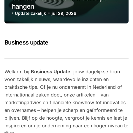
hangen
Update zakelijk
jul 29, 2026
Business update
Welkom bij
Business Update
, jouw dagelijkse bron
voor zakelijk nieuws, waardevolle inzichten en
praktische tips. Of je nu onderneemt in Nederland of
internationaal zaken doet, onze artikelen – van
marketingadvies en financiële knowhow tot innovaties
en overnames – helpen je scherp en geïnformeerd te
blijven. Blijf op de hoogte, vergroot je kennis en laat je
inspireren om je onderneming naar een hoger niveau te