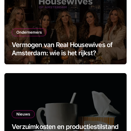
Ondernemers
Vermogen van Real Housewives of
Amsterdam: wie is het rijkst?
Nieuws
Verzuimkosten en productiestilstand