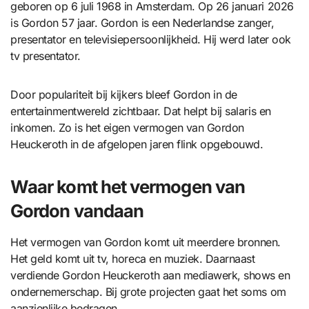
geboren op 6 juli 1968 in Amsterdam. Op 26 januari 2026
is Gordon 57 jaar. Gordon is een Nederlandse zanger,
presentator en televisiepersoonlijkheid. Hij werd later ook
tv presentator.
Door populariteit bij kijkers bleef Gordon in de
entertainmentwereld zichtbaar. Dat helpt bij salaris en
inkomen. Zo is het eigen vermogen van Gordon
Heuckeroth in de afgelopen jaren flink opgebouwd.
Waar komt het vermogen van
Gordon vandaan
Het vermogen van Gordon komt uit meerdere bronnen.
Het geld komt uit tv, horeca en muziek. Daarnaast
verdiende Gordon Heuckeroth aan mediawerk, shows en
ondernemerschap. Bij grote projecten gaat het soms om
aanzienlijke bedragen.