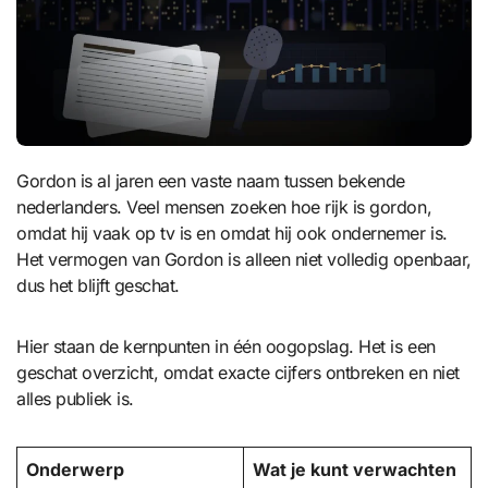
Gordon is al jaren een vaste naam tussen bekende
nederlanders. Veel mensen zoeken hoe rijk is gordon,
omdat hij vaak op tv is en omdat hij ook ondernemer is.
Het vermogen van Gordon is alleen niet volledig openbaar,
dus het blijft geschat.
Hier staan de kernpunten in één oogopslag. Het is een
geschat overzicht, omdat exacte cijfers ontbreken en niet
alles publiek is.
Onderwerp
Wat je kunt verwachten