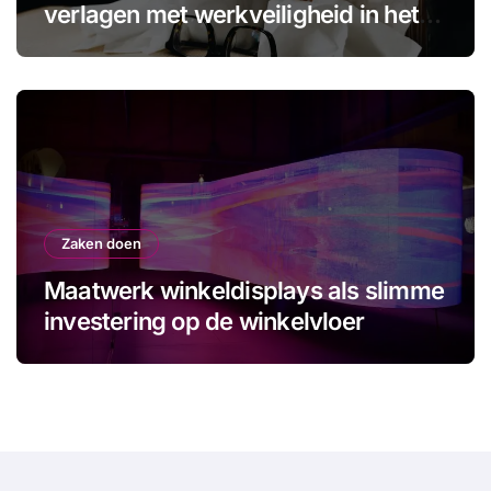
verlagen met werkveiligheid in het
MKB
Zaken doen
Maatwerk winkeldisplays als slimme
investering op de winkelvloer