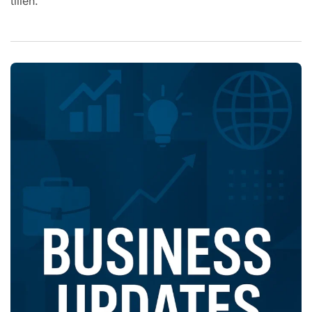
tillen.