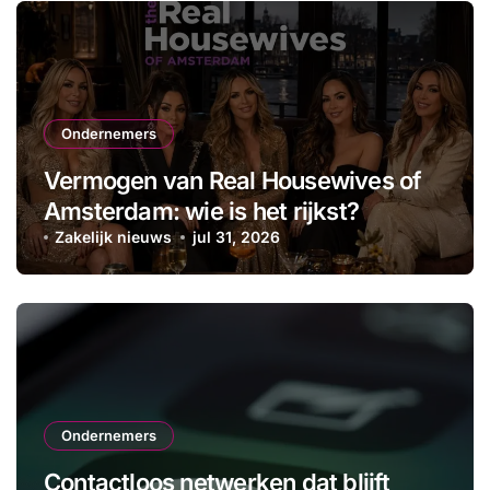
Ondernemers
Vermogen van Real Housewives of
Amsterdam: wie is het rijkst?
Zakelijk nieuws
jul 31, 2026
Ondernemers
Contactloos netwerken dat blijft