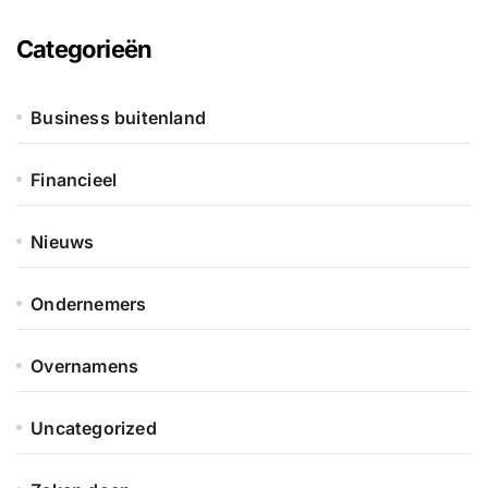
Categorieën
Business buitenland
Financieel
Nieuws
Ondernemers
Overnamens
Uncategorized