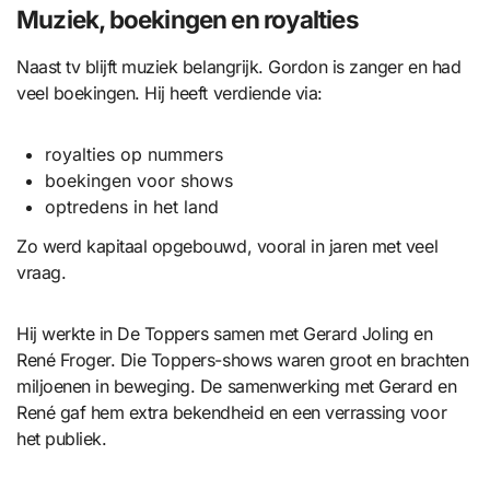
Muziek, boekingen en royalties
Naast tv blijft muziek belangrijk. Gordon is zanger en had
veel boekingen. Hij heeft verdiende via:
royalties op nummers
boekingen voor shows
optredens in het land
Zo werd kapitaal opgebouwd, vooral in jaren met veel
vraag.
Hij werkte in De Toppers samen met Gerard Joling en
René Froger. Die Toppers-shows waren groot en brachten
miljoenen in beweging. De samenwerking met Gerard en
René gaf hem extra bekendheid en een verrassing voor
het publiek.