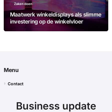
Zaken doen
Maatwerk winkeldisplays als slimme
investering op de winkelvloer
Menu
Contact
Business update