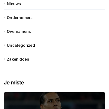
Nieuws
Ondernemers
Overnamens
Uncategorized
Zaken doen
Je miste