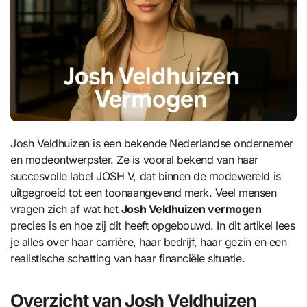
Josh Veldhuizen is een bekende Nederlandse ondernemer
en modeontwerpster. Ze is vooral bekend van haar
succesvolle label JOSH V, dat binnen de modewereld is
uitgegroeid tot een toonaangevend merk. Veel mensen
vragen zich af wat het
Josh Veldhuizen vermogen
precies is en hoe zij dit heeft opgebouwd. In dit artikel lees
je alles over haar carrière, haar bedrijf, haar gezin en een
realistische schatting van haar financiële situatie.
Overzicht van Josh Veldhuizen