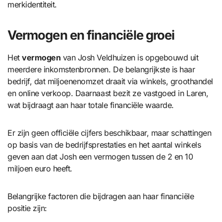
merkidentiteit.
Vermogen en financiële groei
Het
vermogen
van Josh Veldhuizen is opgebouwd uit
meerdere inkomstenbronnen. De belangrijkste is haar
bedrijf, dat miljoenenomzet draait via winkels, groothandel
en online verkoop. Daarnaast bezit ze vastgoed in Laren,
wat bijdraagt aan haar totale financiële waarde.
Er zijn geen officiële cijfers beschikbaar, maar schattingen
op basis van de bedrijfsprestaties en het aantal winkels
geven aan dat Josh een vermogen tussen de 2 en 10
miljoen euro heeft.
Belangrijke factoren die bijdragen aan haar financiële
positie zijn: