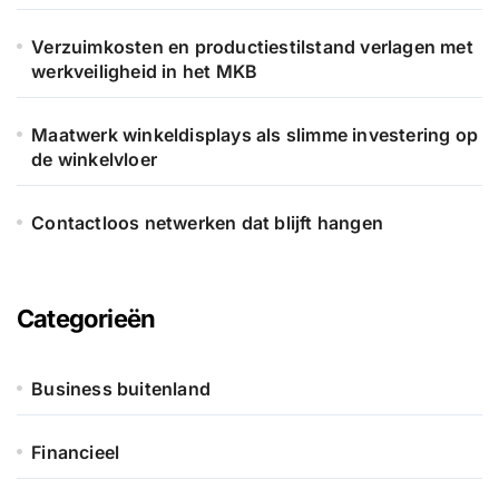
Verzuimkosten en productiestilstand verlagen met
werkveiligheid in het MKB
Maatwerk winkeldisplays als slimme investering op
de winkelvloer
Contactloos netwerken dat blijft hangen
Categorieën
Business buitenland
Financieel