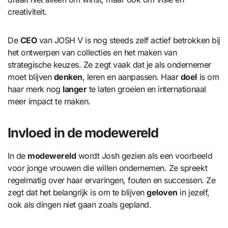
creativiteit.
De
CEO
van JOSH V is nog steeds zelf actief betrokken bij
het ontwerpen van collecties en het maken van
strategische keuzes. Ze zegt vaak dat je als ondernemer
moet blijven
denken
, leren en aanpassen. Haar
doel
is om
haar merk nog
langer
te laten groeien en internationaal
meer impact te maken.
Invloed in de modewereld
In de
modewereld
wordt Josh gezien als een voorbeeld
voor jonge vrouwen die willen ondernemen. Ze spreekt
regelmatig over haar ervaringen, fouten en successen. Ze
zegt dat het belangrijk is om te blijven
geloven
in jezelf,
ook als dingen niet gaan zoals gepland.