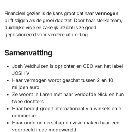
Financieel gezien is de kans groot dat haar
vermogen
blijft stijgen als de groei doorzet. Door haar sterke team,
duidelijke visie en zakelijk inzicht is ze goed
gepositioneerd voor verdere uitbreiding.
Samenvatting
Josh Veldhuizen is oprichter en CEO van het label
JOSH V
Haar vermogen wordt geschat tussen 2 en 10
miljoen euro
Ze woont in Laren met haar verloofde Nick en hun
twee dochters
Haar bedrijf groeit internationaal via winkels en e
commerce
Haar ondernemerschap en visie maken haar een
voorbeeld in de modewereld