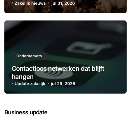
Zakelijk nieuws
jul 31, 2026
Ondernemers
Contactloos netwerken dat blijft
hangen
Update zakelijk
jul 29, 2026
Business update