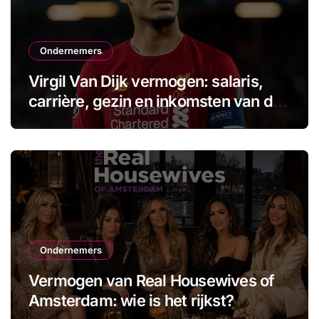
Ondernemers
Virgil Van Dijk vermogen: salaris,
carrière, gezin en inkomsten van de
aanvoerder
Ondernemers
Vermogen van Real Housewives of
Amsterdam: wie is het rijkst?