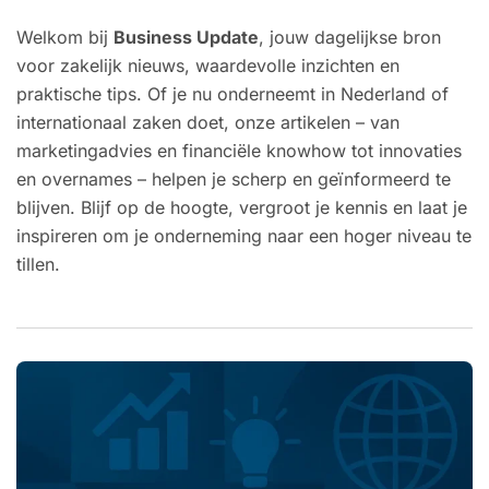
Welkom bij
Business Update
, jouw dagelijkse bron
voor zakelijk nieuws, waardevolle inzichten en
praktische tips. Of je nu onderneemt in Nederland of
internationaal zaken doet, onze artikelen – van
marketingadvies en financiële knowhow tot innovaties
en overnames – helpen je scherp en geïnformeerd te
blijven. Blijf op de hoogte, vergroot je kennis en laat je
inspireren om je onderneming naar een hoger niveau te
tillen.