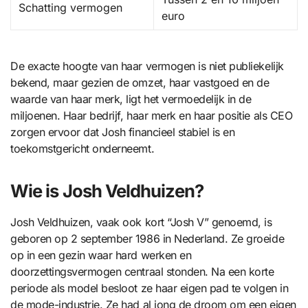
Schatting vermogen
euro
De exacte hoogte van haar vermogen is niet publiekelijk
bekend, maar gezien de omzet, haar vastgoed en de
waarde van haar merk, ligt het vermoedelijk in de
miljoenen. Haar bedrijf, haar merk en haar positie als CEO
zorgen ervoor dat Josh financieel stabiel is en
toekomstgericht onderneemt.
Wie is Josh Veldhuizen?
Josh Veldhuizen, vaak ook kort “Josh V” genoemd, is
geboren op 2 september 1986 in Nederland. Ze groeide
op in een gezin waar hard werken en
doorzettingsvermogen centraal stonden. Na een korte
periode als model besloot ze haar eigen pad te volgen in
de mode-industrie. Ze had al jong de droom om een eigen