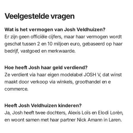
Veelgestelde vragen
Wat is het vermogen van Josh Veldhuizen?
Er zijn geen officiële cijfers, maar haar vermogen wordt
geschat tussen 2 en 10 miljoen euro, gebaseerd op haar
bedrijf, vastgoed en merkwaarde.
Hoe heeft Josh haar geld verdiend?
Ze verdient via haar eigen modelabel JOSH V, dat winst
maakt door verkoop via winkels, groothandel en e
commerce.
Heeft Josh Veldhuizen kinderen?
Ja, Josh heeft twee dochters, Alexis Loïs en Elodi Lorèn,
en woont samen met haar partner Nick Amann in Laren.