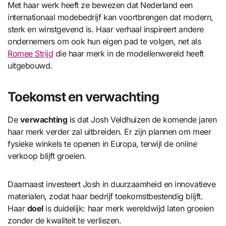
Met haar werk heeft ze bewezen dat Nederland een
internationaal modebedrijf kan voortbrengen dat modern,
sterk en winstgevend is. Haar verhaal inspireert andere
ondernemers om ook hun eigen pad te volgen, net als
Romee Strijd
die haar merk in de modellenwereld heeft
uitgebouwd.
Toekomst en verwachting
De
verwachting
is dat Josh Veldhuizen de komende jaren
haar merk verder zal uitbreiden. Er zijn plannen om meer
fysieke winkels te openen in Europa, terwijl de online
verkoop blijft groeien.
Daarnaast investeert Josh in duurzaamheid en innovatieve
materialen, zodat haar bedrijf toekomstbestendig blijft.
Haar
doel
is duidelijk: haar merk wereldwijd laten groeien
zonder de kwaliteit te verliezen.