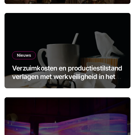
Nieuws
Verzuimkosten en productiestilstand
verlagen met werkveiligheid in het
MKB