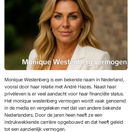
Monique Westenberg is een bekende naam in Nederland,
vooral door haar relatie met André Hazes. Naast haar
privéleven is er veel aandacht voor haar financiële status.
Het monique westenberg vermogen wordt vaak genoemd
in de media en vergeleken met dat van andere bekende
Nederlanders. Door de jaren heen heeft ze een
indrukwekkende carrière opgebouwd en dat heeft geleid
tot een aanzienlijk vermogen.