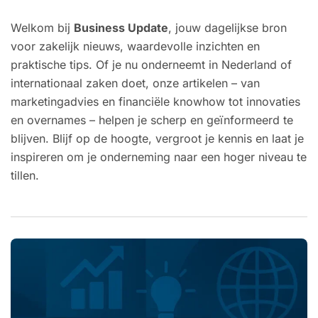
Welkom bij
Business Update
, jouw dagelijkse bron
voor zakelijk nieuws, waardevolle inzichten en
praktische tips. Of je nu onderneemt in Nederland of
internationaal zaken doet, onze artikelen – van
marketingadvies en financiële knowhow tot innovaties
en overnames – helpen je scherp en geïnformeerd te
blijven. Blijf op de hoogte, vergroot je kennis en laat je
inspireren om je onderneming naar een hoger niveau te
tillen.