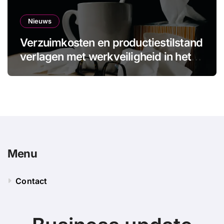
Nieuws
Verzuimkosten en productiestilstand
verlagen met werkveiligheid in het
MKB
Menu
Contact