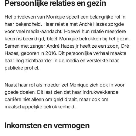
Persoonlijke relaties en gezin
Het privéleven van Monique speelt een belangrijke rol in
haar bekendheid. Haar relatie met André Hazes zorgde
voor veel media-aandacht. Hoewel hun relatie meerdere
keren is beëindigd, bleef Monique betrokken bij het gezin.
Samen met zanger André Hazes jr heeft ze een zoon, Dré
Hazes, geboren in 2016. Dit persoonlijke verhaal maakte
haar nog zichtbaarder in de media en versterkte haar
publieke profiel.
Naast haar rol als moeder zet Monique zich ook in voor
goede doelen. Dit laat zien dat haar indrukwekkende
carrière niet alleen om geld draait, maar ook om
maatschappelijke betrokkenheid.
Inkomsten en vermogen