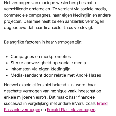
Het vermogen van monique westenberg bestaat uit
verschillende onderdelen. Ze verdient via sociale media,
commerciële campagnes, haar eigen kledinglijn en andere
projecten. Daarmee heeft ze een aanzienlijk vermogen
opgebouwd dat haar financiële status verstevigt.
Belangrijke factoren in haar vermogen zijn:
Campagnes en merkpromoties
Sterke aanwezigheid op sociale media
Inkomsten via eigen kledinglijn
Media-aandacht door relatie met André Hazes
Hoewel exacte cijfers niet bekend zijn, wordt haar
geschatte vermogen van monique vaak ingeschat op
enkele miljoenen euro’s. Dat maakt haar financieel
succesvol in vergelijking met andere BN’ers, zoals
Brandi
Passante vermogen
en
Ronald Plasterk vermogen
.