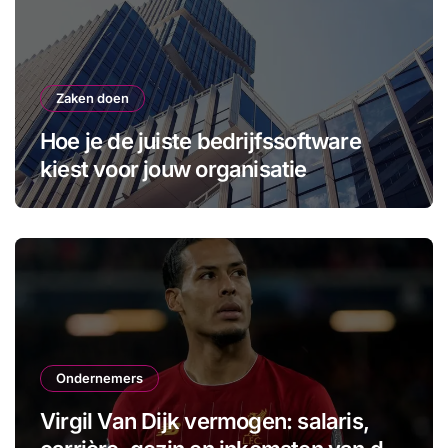
Zaken doen
Hoe je de juiste bedrijfssoftware
kiest voor jouw organisatie
Ondernemers
Virgil Van Dijk vermogen: salaris,