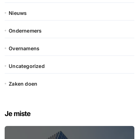
Nieuws
Ondernemers
Overnamens
Uncategorized
Zaken doen
Je miste