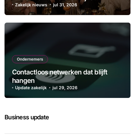
Zakelijk nieuws
jul 31, 2026
Ondernemers
Contactloos netwerken dat blijft
hangen
Update zakelijk
jul 29, 2026
Business update