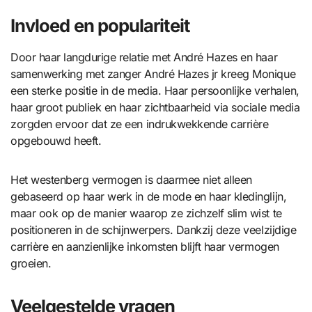
Invloed en populariteit
Door haar langdurige relatie met André Hazes en haar
samenwerking met zanger André Hazes jr kreeg Monique
een sterke positie in de media. Haar persoonlijke verhalen,
haar groot publiek en haar zichtbaarheid via sociale media
zorgden ervoor dat ze een indrukwekkende carrière
opgebouwd heeft.
Het westenberg vermogen is daarmee niet alleen
gebaseerd op haar werk in de mode en haar kledinglijn,
maar ook op de manier waarop ze zichzelf slim wist te
positioneren in de schijnwerpers. Dankzij deze veelzijdige
carrière en aanzienlijke inkomsten blijft haar vermogen
groeien.
Veelgestelde vragen