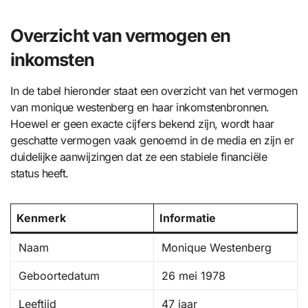
Overzicht van vermogen en
inkomsten
In de tabel hieronder staat een overzicht van het vermogen
van monique westenberg en haar inkomstenbronnen.
Hoewel er geen exacte cijfers bekend zijn, wordt haar
geschatte vermogen vaak genoemd in de media en zijn er
duidelijke aanwijzingen dat ze een stabiele financiële
status heeft.
Kenmerk
Informatie
Naam
Monique Westenberg
Geboortedatum
26 mei 1978
Leeftijd
47 jaar