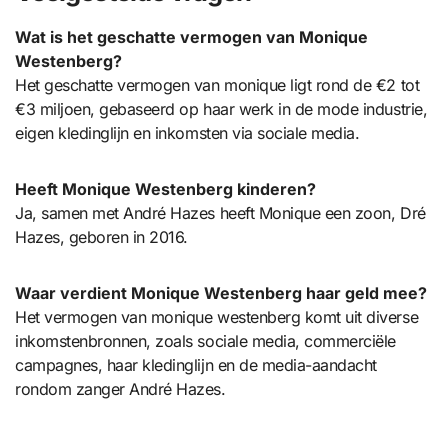
Wat is het geschatte vermogen van Monique
Westenberg?
Het geschatte vermogen van monique ligt rond de €2 tot
€3 miljoen, gebaseerd op haar werk in de mode industrie,
eigen kledinglijn en inkomsten via sociale media.
Heeft Monique Westenberg kinderen?
Ja, samen met André Hazes heeft Monique een zoon, Dré
Hazes, geboren in 2016.
Waar verdient Monique Westenberg haar geld mee?
Het vermogen van monique westenberg komt uit diverse
inkomstenbronnen, zoals sociale media, commerciële
campagnes, haar kledinglijn en de media-aandacht
rondom zanger André Hazes.