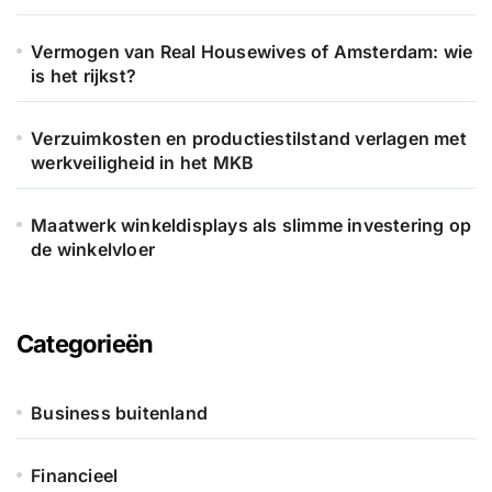
Vermogen van Real Housewives of Amsterdam: wie
is het rijkst?
Verzuimkosten en productiestilstand verlagen met
werkveiligheid in het MKB
Maatwerk winkeldisplays als slimme investering op
de winkelvloer
Categorieën
Business buitenland
Financieel