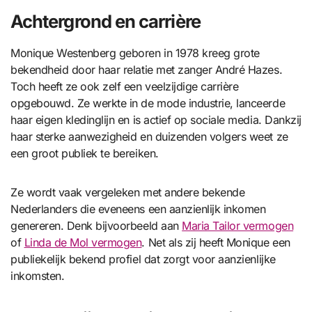
Achtergrond en carrière
Monique Westenberg geboren in 1978 kreeg grote
bekendheid door haar relatie met zanger André Hazes.
Toch heeft ze ook zelf een veelzijdige carrière
opgebouwd. Ze werkte in de mode industrie, lanceerde
haar eigen kledinglijn en is actief op sociale media. Dankzij
haar sterke aanwezigheid en duizenden volgers weet ze
een groot publiek te bereiken.
Ze wordt vaak vergeleken met andere bekende
Nederlanders die eveneens een aanzienlijk inkomen
genereren. Denk bijvoorbeeld aan
Maria Tailor vermogen
of
Linda de Mol vermogen
. Net als zij heeft Monique een
publiekelijk bekend profiel dat zorgt voor aanzienlijke
inkomsten.