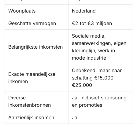
Woonplaats
Nederland
Geschatte vermogen
€2 tot €3 miljoen
Sociale media,
samenwerkingen, eigen
Belangrijkste inkomsten
kledinglijn, werk in
mode industrie
Onbekend, maar naar
Exacte maandelijkse
schatting €15.000 –
inkomen
€25.000
Diverse
Ja, inclusief sponsoring
inkomstenbronnen
en promoties
Aanzienlijk inkomen
Ja