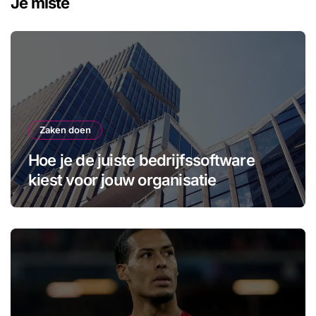
Je miste
Zaken doen
Hoe je de juiste bedrijfssoftware
kiest voor jouw organisatie