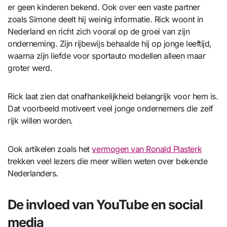
er geen kinderen bekend. Ook over een vaste partner
zoals Simone deelt hij weinig informatie. Rick woont in
Nederland en richt zich vooral op de groei van zijn
onderneming. Zijn rijbewijs behaalde hij op jonge leeftijd,
waarna zijn liefde voor sportauto modellen alleen maar
groter werd.
Rick laat zien dat onafhankelijkheid belangrijk voor hem is.
Dat voorbeeld motiveert veel jonge ondernemers die zelf
rijk willen worden.
Ook artikelen zoals het
vermogen van Ronald Plasterk
trekken veel lezers die meer willen weten over bekende
Nederlanders.
De invloed van YouTube en social
media