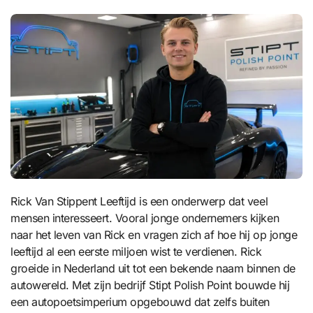
Rick Van Stippent Leeftijd is een onderwerp dat veel
mensen interesseert. Vooral jonge ondernemers kijken
naar het leven van Rick en vragen zich af hoe hij op jonge
leeftijd al een eerste miljoen wist te verdienen. Rick
groeide in Nederland uit tot een bekende naam binnen de
autowereld. Met zijn bedrijf Stipt Polish Point bouwde hij
een autopoetsimperium opgebouwd dat zelfs buiten