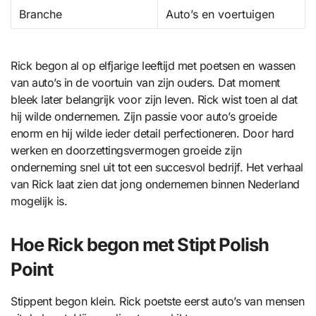
Branche
Auto’s en voertuigen
Rick begon al op elfjarige leeftijd met poetsen en wassen
van auto’s in de voortuin van zijn ouders. Dat moment
bleek later belangrijk voor zijn leven. Rick wist toen al dat
hij wilde ondernemen. Zijn passie voor auto’s groeide
enorm en hij wilde ieder detail perfectioneren. Door hard
werken en doorzettingsvermogen groeide zijn
onderneming snel uit tot een succesvol bedrijf. Het verhaal
van Rick laat zien dat jong ondernemen binnen Nederland
mogelijk is.
Hoe Rick begon met Stipt Polish
Point
Stippent begon klein. Rick poetste eerst auto’s van mensen