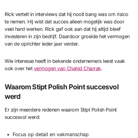
Rick vertelt in interviews dat hij nooit bang was om risico
te nemen. Hij wist dat succes alleen mogelijk was door
veel hard werken. Rick gaf ook aan dat hij altijd bleef
investeren in zijn bedrijf. Daardoor groeide het vermogen
van de oprichter ieder jaar verder.
Wie interesse heeft in bekende ondernemers leest vaak
ook over het
vermogen van Chahid Charrak
.
Waarom Stipt Polish Point succesvol
werd
Er zijn meerdere redenen waarom Stipt Polish Point
succesvol werd:
Focus op detail en vakmanschap