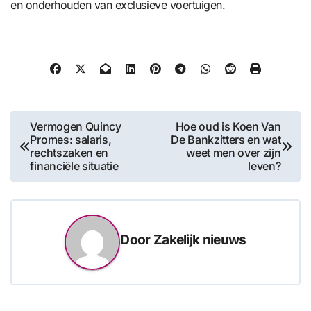
en onderhouden van exclusieve voertuigen.
Bericht
Vermogen Quincy
Hoe oud is Koen Van
Promes: salaris,
De Bankzitters en wat
navigatie
rechtszaken en
weet men over zijn
financiële situatie
leven?
Door
Zakelijk nieuws