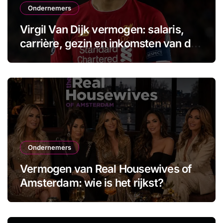
Ondernemers
Virgil Van Dijk vermogen: salaris,
carrière, gezin en inkomsten van de
aanvoerder
Ondernemers
Vermogen van Real Housewives of
Amsterdam: wie is het rijkst?