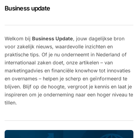
Business update
Welkom bij
Business Update
, jouw dagelijkse bron
voor zakelijk nieuws, waardevolle inzichten en
praktische tips. Of je nu onderneemt in Nederland of
internationaal zaken doet, onze artikelen – van
marketingadvies en financiële knowhow tot innovaties
en overnames – helpen je scherp en geïnformeerd te
blijven. Blijf op de hoogte, vergroot je kennis en laat je
inspireren om je onderneming naar een hoger niveau te
tillen.