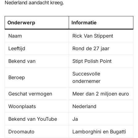
Nederland aandacht kreeg.
Onderwerp
Informatie
Naam
Rick Van Stippent
Leeftijd
Rond de 27 jaar
Bekend van
Stipt Polish Point
Succesvolle
Beroep
ondernemer
Geschat vermogen
Meer dan 2 miljoen euro
Woonplaats
Nederland
Bekend van YouTube
Ja
Droomauto
Lamborghini en Bugatti