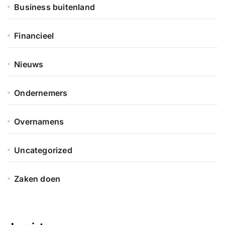
Business buitenland
Financieel
Nieuws
Ondernemers
Overnamens
Uncategorized
Zaken doen