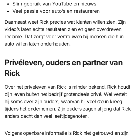
Slim gebruik van YouTube en nieuws
Veel passie voor auto’s en restaureren
Daarnaast weet Rick precies wat klanten willen zien. Zijn
video’s laten echte resultaten zien en geen overdreven
reclame. Dat zorgt voor vertrouwen bij mensen die hun
auto willen laten onderhouden.
Privéleven, ouders en partner van
Rick
Over het privéleven van Rick is minder bekend. Rick houdt
zijn leven buiten het bedrijf grotendeels privé. Wel vertelt
hij soms over zijn ouders, waarvan hij veel steun kreeg
tijdens het ondernemen. Zijn ouders zagen al jong dat Rick
anders dacht dan veel leeftijdsgenoten.
Volgens openbare informatie is Rick niet getrouwd en zijn