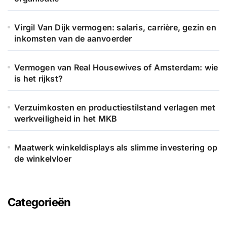
:
Virgil Van Dijk vermogen: salaris, carrière, gezin en
inkomsten van de aanvoerder
Vermogen van Real Housewives of Amsterdam: wie
is het rijkst?
Verzuimkosten en productiestilstand verlagen met
werkveiligheid in het MKB
Maatwerk winkeldisplays als slimme investering op
de winkelvloer
Categorieën