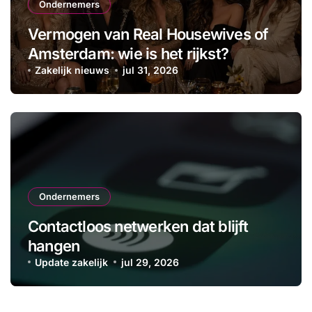
Ondernemers
Vermogen van Real Housewives of
Amsterdam: wie is het rijkst?
Zakelijk nieuws
jul 31, 2026
Ondernemers
Contactloos netwerken dat blijft
hangen
Update zakelijk
jul 29, 2026