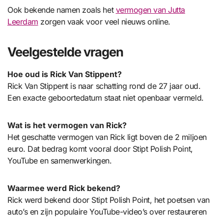
Ook bekende namen zoals het
vermogen van Jutta
Leerdam
zorgen vaak voor veel nieuws online.
Veelgestelde vragen
Hoe oud is Rick Van Stippent?
Rick Van Stippent is naar schatting rond de 27 jaar oud.
Een exacte geboortedatum staat niet openbaar vermeld.
Wat is het vermogen van Rick?
Het geschatte vermogen van Rick ligt boven de 2 miljoen
euro. Dat bedrag komt vooral door Stipt Polish Point,
YouTube en samenwerkingen.
Waarmee werd Rick bekend?
Rick werd bekend door Stipt Polish Point, het poetsen van
auto’s en zijn populaire YouTube-video’s over restaureren