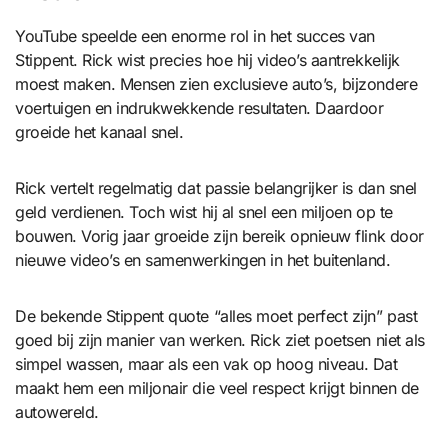
YouTube speelde een enorme rol in het succes van
Stippent. Rick wist precies hoe hij video’s aantrekkelijk
moest maken. Mensen zien exclusieve auto’s, bijzondere
voertuigen en indrukwekkende resultaten. Daardoor
groeide het kanaal snel.
Rick vertelt regelmatig dat passie belangrijker is dan snel
geld verdienen. Toch wist hij al snel een miljoen op te
bouwen. Vorig jaar groeide zijn bereik opnieuw flink door
nieuwe video’s en samenwerkingen in het buitenland.
De bekende Stippent quote “alles moet perfect zijn” past
goed bij zijn manier van werken. Rick ziet poetsen niet als
simpel wassen, maar als een vak op hoog niveau. Dat
maakt hem een miljonair die veel respect krijgt binnen de
autowereld.