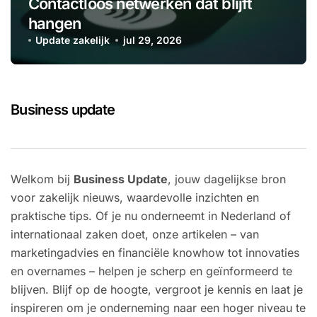
Contactloos netwerken dat blijft
hangen
Update zakelijk
jul 29, 2026
Business update
Welkom bij
Business Update
, jouw dagelijkse bron
voor zakelijk nieuws, waardevolle inzichten en
praktische tips. Of je nu onderneemt in Nederland of
internationaal zaken doet, onze artikelen – van
marketingadvies en financiële knowhow tot innovaties
en overnames – helpen je scherp en geïnformeerd te
blijven. Blijf op de hoogte, vergroot je kennis en laat je
inspireren om je onderneming naar een hoger niveau te