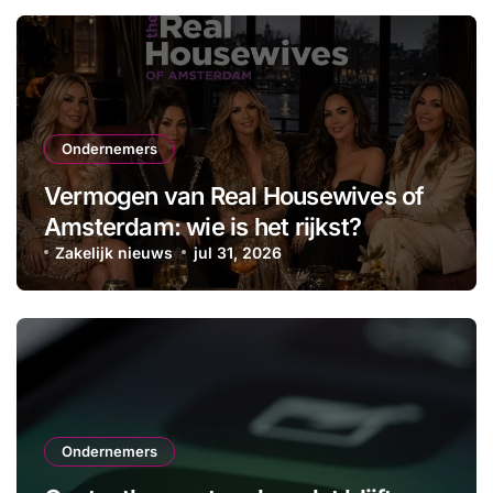
Ondernemers
Vermogen van Real Housewives of
Amsterdam: wie is het rijkst?
Zakelijk nieuws
jul 31, 2026
Ondernemers