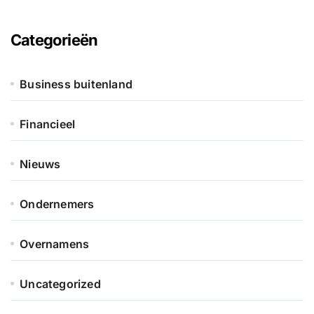
Categorieën
Business buitenland
Financieel
Nieuws
Ondernemers
Overnamens
Uncategorized