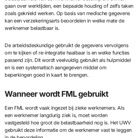
gaan over werktijden, een bepaalde houding of zelfs taken
zoals geknield werken. Op basis van medische gegevens
kan een verzekeringsarts beoordelen in welke mate de
werknemer belastbaar is.
De arbeidsdeskundige gebruikt de gegevens vervolgens
om te kijken of re-integratie haalbaar is en welke functies
passend zijn. Dit wordt veelvuldig gebruikt als hulpmiddel
en is een systematisch aangegeven middel om
beperkingen goed in kaart te brengen.
Wanneer wordt FML gebruikt
Een FML wordt vaak ingezet bij zieke werknemers. Als
een werknemer langdurig ziek is, moet worden
vastgesteld hoe groot de belastbaarheid nog is. Het UWV
gebruikt deze informatie om de werknemer vast te leggen
in de beoordeling.