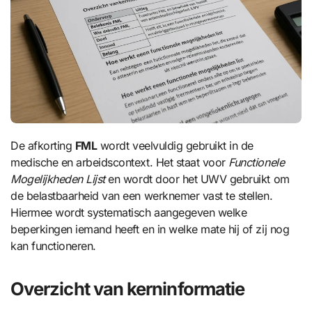
De afkorting
FML
wordt veelvuldig gebruikt in de
medische en arbeidscontext. Het staat voor
Functionele
Mogelijkheden Lijst
en wordt door het UWV gebruikt om
de belastbaarheid van een werknemer vast te stellen.
Hiermee wordt systematisch aangegeven welke
beperkingen iemand heeft en in welke mate hij of zij nog
kan functioneren.
Overzicht van kerninformatie