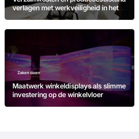
verlagen met werkveiligheid in het
MKB
Zaken doen
Maatwerk winkeldisplays als slimme
investering op de winkelvloer