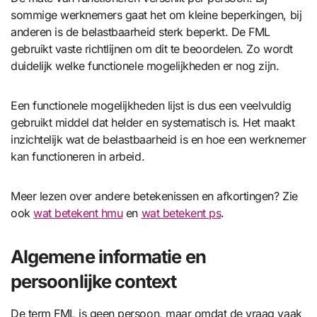
sommige werknemers gaat het om kleine beperkingen, bij
anderen is de belastbaarheid sterk beperkt. De FML
gebruikt vaste richtlijnen om dit te beoordelen. Zo wordt
duidelijk welke functionele mogelijkheden er nog zijn.
Een functionele mogelijkheden lijst is dus een veelvuldig
gebruikt middel dat helder en systematisch is. Het maakt
inzichtelijk wat de belastbaarheid is en hoe een werknemer
kan functioneren in arbeid.
Meer lezen over andere betekenissen en afkortingen? Zie
ook
wat betekent hmu
en
wat betekent ps
.
Algemene informatie en
persoonlijke context
De term FML is geen persoon, maar omdat de vraag vaak