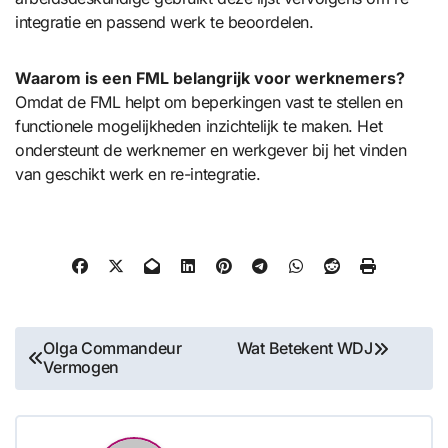
integratie en passend werk te beoordelen.
Waarom is een FML belangrijk voor werknemers?
Omdat de FML helpt om beperkingen vast te stellen en
functionele mogelijkheden inzichtelijk te maken. Het
ondersteunt de werknemer en werkgever bij het vinden
van geschikt werk en re-integratie.
Bericht
Olga Commandeur
Wat Betekent WDJ
Vermogen
navigatie