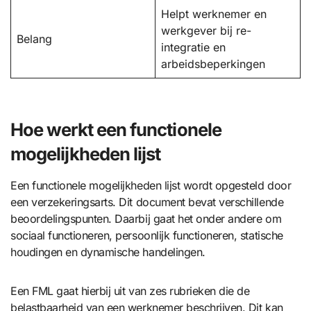
Helpt werknemer en
werkgever bij re-
Belang
integratie en
arbeidsbeperkingen
Hoe werkt een functionele
mogelijkheden lijst
Een functionele mogelijkheden lijst wordt opgesteld door
een verzekeringsarts. Dit document bevat verschillende
beoordelingspunten. Daarbij gaat het onder andere om
sociaal functioneren, persoonlijk functioneren, statische
houdingen en dynamische handelingen.
Een FML gaat hierbij uit van zes rubrieken die de
belastbaarheid van een werknemer beschrijven. Dit kan