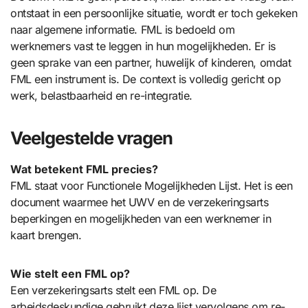
ontstaat in een persoonlijke situatie, wordt er toch gekeken
naar algemene informatie. FML is bedoeld om
werknemers vast te leggen in hun mogelijkheden. Er is
geen sprake van een partner, huwelijk of kinderen, omdat
FML een instrument is. De context is volledig gericht op
werk, belastbaarheid en re-integratie.
Veelgestelde vragen
Wat betekent FML precies?
FML staat voor Functionele Mogelijkheden Lijst. Het is een
document waarmee het UWV en de verzekeringsarts
beperkingen en mogelijkheden van een werknemer in
kaart brengen.
Wie stelt een FML op?
Een verzekeringsarts stelt een FML op. De
arbeidsdeskundige gebruikt deze lijst vervolgens om re-