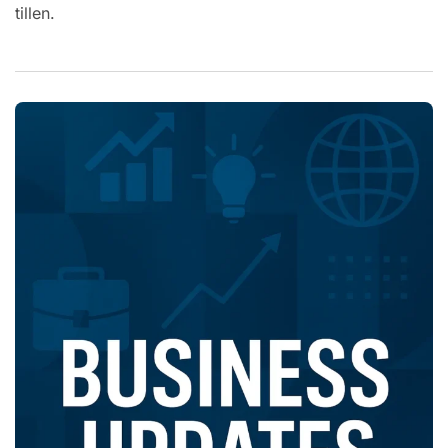
tillen.