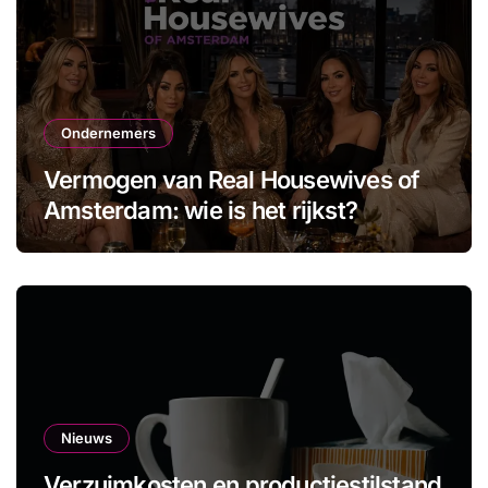
Ondernemers
Vermogen van Real Housewives of
Amsterdam: wie is het rijkst?
Nieuws
Verzuimkosten en productiestilstand