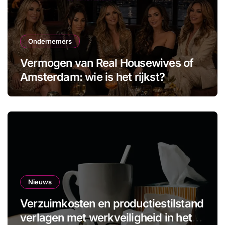
Ondernemers
Vermogen van Real Housewives of
Amsterdam: wie is het rijkst?
Nieuws
Verzuimkosten en productiestilstand
verlagen met werkveiligheid in het