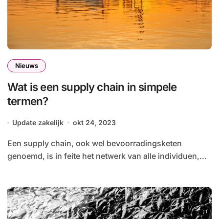
Nieuws
Wat is een supply chain in simpele
termen?
Update zakelijk
okt 24, 2023
Een supply chain, ook wel bevoorradingsketen
genoemd, is in feite het netwerk van alle individuen,...