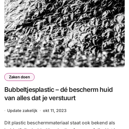
Zaken doen
Bubbeltjesplastic – dé bescherm huid
van alles dat je verstuurt
Update zakelijk
okt 11, 2023
Dit plastic beschermmateriaal staat ook bekend als