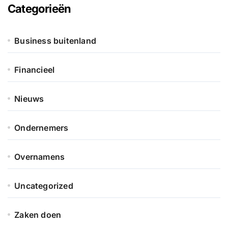
Categorieën
Business buitenland
Financieel
Nieuws
Ondernemers
Overnamens
Uncategorized
Zaken doen