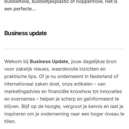
bubbelfolie, bubbeltjesplastic of noppenfolie. Het is
een perfecte...
Business update
Welkom bij
Business Update
, jouw dagelijkse bron
voor zakelijk nieuws, waardevolle inzichten en
praktische tips. Of je nu onderneemt in Nederland of
internationaal zaken doet, onze artikelen – van
marketingadvies en financiële knowhow tot innovaties
en overnames – helpen je scherp en geïnformeerd te
blijven. Blijf op de hoogte, vergroot je kennis en laat je
inspireren om je onderneming naar een hoger niveau te
tillen.