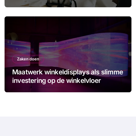
MKB
Zaken doen
Maatwerk winkeldisplays als slimme
investering op de winkelvloer