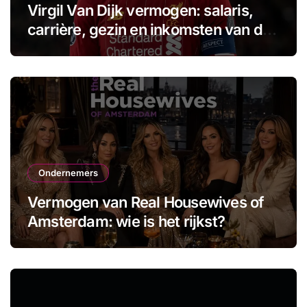
Virgil Van Dijk vermogen: salaris,
carrière, gezin en inkomsten van de
aanvoerder
Ondernemers
Vermogen van Real Housewives of
Amsterdam: wie is het rijkst?