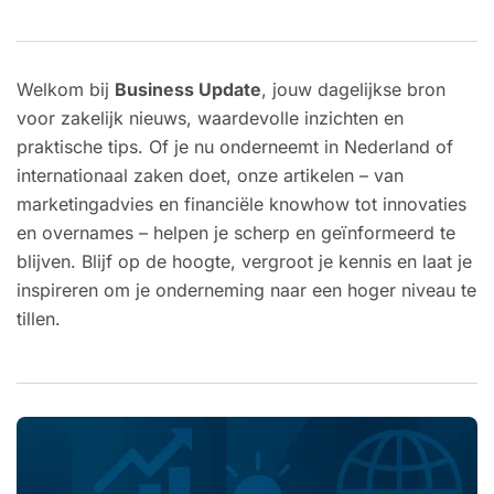
Welkom bij
Business Update
, jouw dagelijkse bron
voor zakelijk nieuws, waardevolle inzichten en
praktische tips. Of je nu onderneemt in Nederland of
internationaal zaken doet, onze artikelen – van
marketingadvies en financiële knowhow tot innovaties
en overnames – helpen je scherp en geïnformeerd te
blijven. Blijf op de hoogte, vergroot je kennis en laat je
inspireren om je onderneming naar een hoger niveau te
tillen.