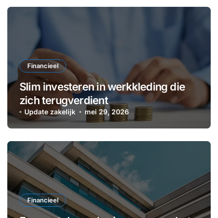
Financieel
Slim investeren in werkkleding die
zich terugverdient
Update zakelijk
mei 29, 2026
Financieel