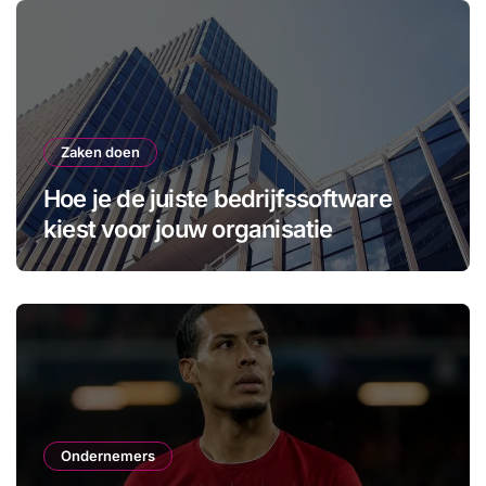
Zaken doen
Hoe je de juiste bedrijfssoftware
kiest voor jouw organisatie
Ondernemers