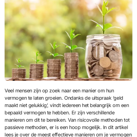
Veel mensen zijn op zoek naar een manier om hun
vermogen te laten groeien. Ondanks de uitspraak ‘geld
maakt niet gelukkig’, vindt iedereen het belangrijk om een
bepaald vermogen te hebben. Er zijn verschillende
manieren om dit te bereiken. Van risicovolle methoden tot
passieve methoden, er is een hoop mogelijk. In dit artikel
lees je over de meest effectieve manieren om je vermogen