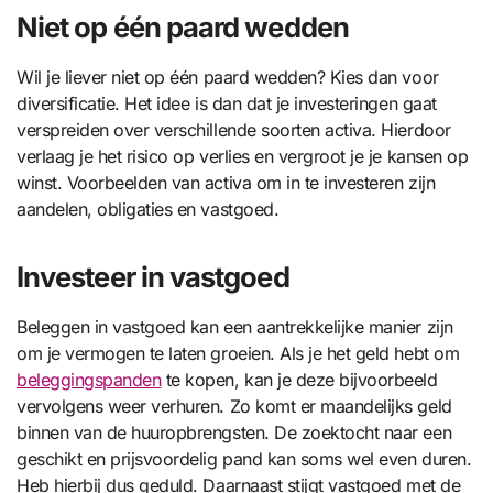
Niet op één paard wedden
Wil je liever niet op één paard wedden? Kies dan voor
diversificatie. Het idee is dan dat je investeringen gaat
verspreiden over verschillende soorten activa. Hierdoor
verlaag je het risico op verlies en vergroot je je kansen op
winst. Voorbeelden van activa om in te investeren zijn
aandelen, obligaties en vastgoed.
Investeer in vastgoed
Beleggen in vastgoed kan een aantrekkelijke manier zijn
om je vermogen te laten groeien. Als je het geld hebt om
beleggingspanden
te kopen, kan je deze bijvoorbeeld
vervolgens weer verhuren. Zo komt er maandelijks geld
binnen van de huuropbrengsten. De zoektocht naar een
geschikt en prijsvoordelig pand kan soms wel even duren.
Heb hierbij dus geduld. Daarnaast stijgt vastgoed met de