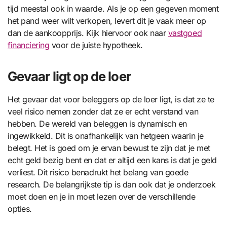
tijd meestal ook in waarde. Als je op een gegeven moment
het pand weer wilt verkopen, levert dit je vaak meer op
dan de aankoopprijs. Kijk hiervoor ook naar
vastgoed
financiering
voor de juiste hypotheek.
Gevaar ligt op de loer
Het gevaar dat voor beleggers op de loer ligt, is dat ze te
veel risico nemen zonder dat ze er echt verstand van
hebben. De wereld van beleggen is dynamisch en
ingewikkeld. Dit is onafhankelijk van hetgeen waarin je
belegt. Het is goed om je ervan bewust te zijn dat je met
echt geld bezig bent en dat er altijd een kans is dat je geld
verliest. Dit risico benadrukt het belang van goede
research. De belangrijkste tip is dan ook dat je onderzoek
moet doen en je in moet lezen over de verschillende
opties.