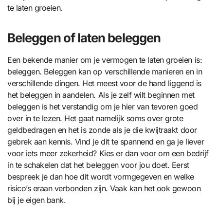
te laten groeien.
Beleggen of laten beleggen
Een bekende manier om je vermogen te laten groeien is:
beleggen. Beleggen kan op verschillende manieren en in
verschillende dingen. Het meest voor de hand liggend is
het beleggen in aandelen. Als je zelf wilt beginnen met
beleggen is het verstandig om je hier van tevoren goed
over in te lezen. Het gaat namelijk soms over grote
geldbedragen en het is zonde als je die kwijtraakt door
gebrek aan kennis. Vind je dit te spannend en ga je liever
voor iets meer zekerheid? Kies er dan voor om een bedrijf
in te schakelen dat het beleggen voor jou doet. Eerst
bespreek je dan hoe dit wordt vormgegeven en welke
risico’s eraan verbonden zijn. Vaak kan het ook gewoon
bij je eigen bank.