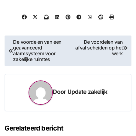
Bericht
De voordelen van een
De voordelen van
geavanceerd
afval scheiden op het
navigatie
alarmsysteem voor
werk
zakelijke ruimtes
Door
Update zakelijk
Gerelateerd bericht