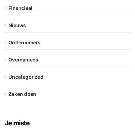
Financieel
Nieuws
Ondernemers
Overnamens
Uncategorized
Zaken doen
Je miste