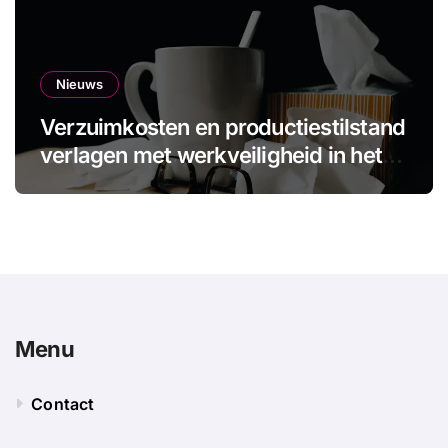
Nieuws
Verzuimkosten en productiestilstand
verlagen met werkveiligheid in het
MKB
Menu
Contact