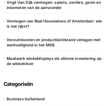
Virgil Van Dijk vermogen: salaris, carrière, gezin en
inkomsten van de aanvoerder
Vermogen van Real Housewives of Amsterdam: wie
is het rijkst?
Verzuimkosten en productiestilstand verlagen met
werkveiligheid in het MKB
Maatwerk winkeldisplays als slimme investering op
de winkelvloer
Categorieën
Business buitenland