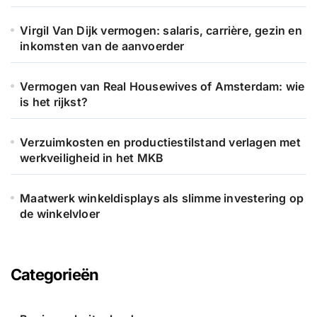
:
Virgil Van Dijk vermogen: salaris, carrière, gezin en
inkomsten van de aanvoerder
Vermogen van Real Housewives of Amsterdam: wie
is het rijkst?
Verzuimkosten en productiestilstand verlagen met
werkveiligheid in het MKB
Maatwerk winkeldisplays als slimme investering op
de winkelvloer
Categorieën