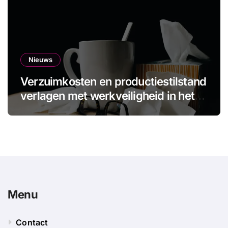
Nieuws
Verzuimkosten en productiestilstand
verlagen met werkveiligheid in het
MKB
Menu
Contact