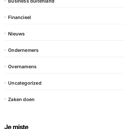
Business buitenland
Financieel
Nieuws
Ondernemers
Overnamens
Uncategorized
Zaken doen
Je miste