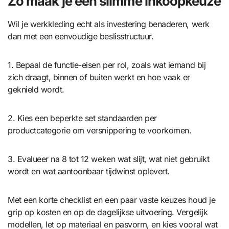
Zo maak je een slimme inkoopkeuze
Wil je werkkleding echt als investering benaderen, werk
dan met een eenvoudige beslisstructuur.
1. Bepaal de functie-eisen per rol, zoals wat iemand bij
zich draagt, binnen of buiten werkt en hoe vaak er
geknield wordt.
2. Kies een beperkte set standaarden per
productcategorie om versnippering te voorkomen.
3. Evalueer na 8 tot 12 weken wat slijt, wat niet gebruikt
wordt en wat aantoonbaar tijdwinst oplevert.
Met een korte checklist en een paar vaste keuzes houd je
grip op kosten en op de dagelijkse uitvoering. Vergelijk
modellen, let op materiaal en pasvorm, en kies vooral wat