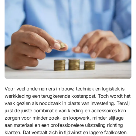
Voor veel ondernemers in bouw, techniek en logistiek is
werkkleding een terugkerende kostenpost. Toch wordt het
vaak gezien als noodzaak in plaats van investering. Terwijl
juist de juiste combinatie van kleding en accessoires kan
zorgen voor minder zoek- en loopwerk, minder slijtage
aan materiaal en een professionelere uitstraling richting
klanten. Dat vertaalt zich in tijdwinst en lagere faalkosten.