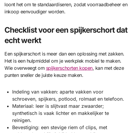
loont het om te standaardiseren, zodat voorraadbeheer en
inkoop eenvoudiger worden.
Checklist voor een spijkerschort dat
echt werkt
Een spijkerschort is meer dan een oplossing met zakken.
Het is een hulpmiddel om je werkplek mobiel te maken.
Wie overweegt om
spijkerschorten kopen
, kan met deze
punten sneller de juiste keuze maken.
Indeling van vakken: aparte vakken voor
schroeven, spijkers, potlood, rolmaat en telefoon.
Materiaal: leer is slijtvast maar zwaarder;
synthetisch is vaak lichter en makkelijker te
reinigen.
Bevestiging: een stevige riem of clips, met