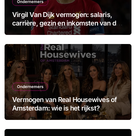
Ondernemers
Virgil Van Dijk vermogen: salaris,
carrière, gezin en inkomsten van de
aanvoerder
Ondernemers
Vermogen van Real Housewives of
Amsterdam: wie is het rijkst?