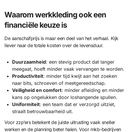
Waarom werkkleding ook een
financiële keuze is
De aanschafprijs is maar een deel van het verhaal. Kijk
liever naar de totale kosten over de levensduur.
Duurzaamheid
: een stevig product dat langer
meegaat, hoeft minder vaak vervangen te worden.
Productiviteit
: minder tijd kwijt aan het zoeken
naar bits, schroeven of meetgereedschap.
Veiligheid en comfort
: minder afleiding en minder
kans op ongelukken door loshangende spullen.
Uniformiteit
: een team dat er verzorgd uitziet,
straalt betrouwbaarheid uit.
Voor zzp’ers betekent de juiste uitrusting vaak sneller
werken en de planning beter halen. Voor mkb-bedrijven