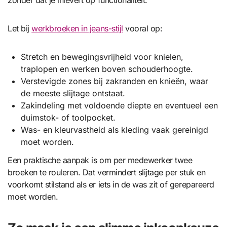
Let bij
werkbroeken in jeans-stijl
vooral op:
Stretch en bewegingsvrijheid voor knielen,
traplopen en werken boven schouderhoogte.
Verstevigde zones bij zakranden en knieën, waar
de meeste slijtage ontstaat.
Zakindeling met voldoende diepte en eventueel een
duimstok- of toolpocket.
Was- en kleurvastheid als kleding vaak gereinigd
moet worden.
Een praktische aanpak is om per medewerker twee
broeken te rouleren. Dat vermindert slijtage per stuk en
voorkomt stilstand als er iets in de was zit of gerepareerd
moet worden.