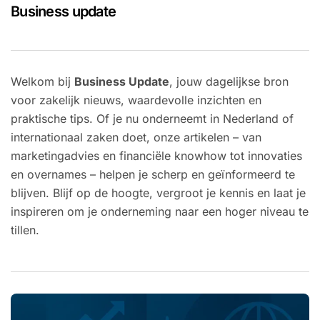
Business update
Welkom bij
Business Update
, jouw dagelijkse bron
voor zakelijk nieuws, waardevolle inzichten en
praktische tips. Of je nu onderneemt in Nederland of
internationaal zaken doet, onze artikelen – van
marketingadvies en financiële knowhow tot innovaties
en overnames – helpen je scherp en geïnformeerd te
blijven. Blijf op de hoogte, vergroot je kennis en laat je
inspireren om je onderneming naar een hoger niveau te
tillen.