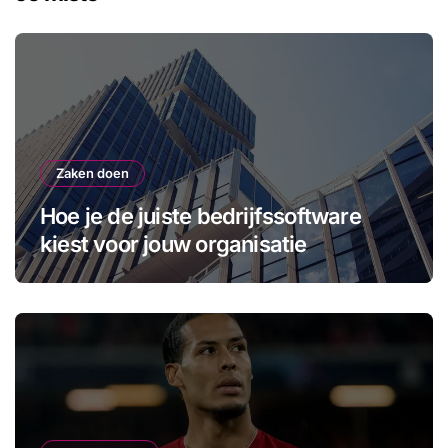
Zaken doen
Hoe je de juiste bedrijfssoftware
kiest voor jouw organisatie