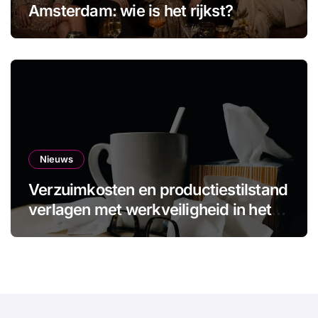
Amsterdam: wie is het rijkst?
Nieuws
Verzuimkosten en productiestilstand
verlagen met werkveiligheid in het
MKB