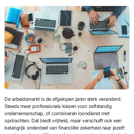
De arbeidsmarkt is de afgelopen jaren sterk veranderd.
Steeds meer professionals kiezen voor zelfstandig
ondernemerschap, of combineren loondienst met
opdrachten. Dat biedt vrijheid, maar verschuift ook een
belangrijk onderdeel van financiële zekerheid naar jezelf: