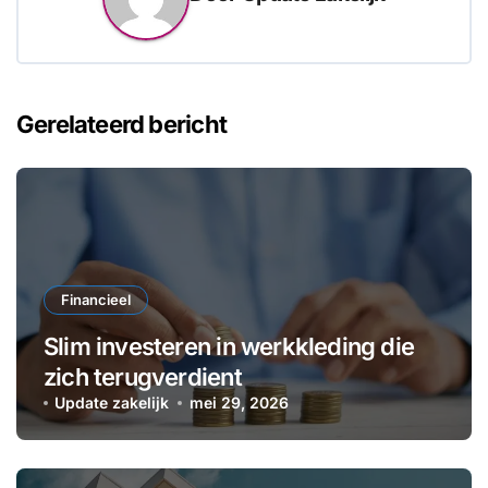
Gerelateerd bericht
Financieel
Slim investeren in werkkleding die
zich terugverdient
Update zakelijk
mei 29, 2026