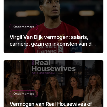
Ondernemers
Virgil Van Dijk vermogen: salaris,
carrière, gezin en inkomsten van de
aanvoerder
Ondernemers
Vermogen van Real Housewives of