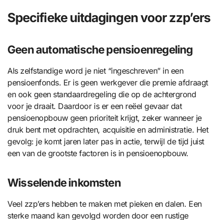
Specifieke uitdagingen voor zzp’ers
Geen automatische pensioenregeling
Als zelfstandige word je niet “ingeschreven” in een
pensioenfonds. Er is geen werkgever die premie afdraagt
en ook geen standaardregeling die op de achtergrond
voor je draait. Daardoor is er een reëel gevaar dat
pensioenopbouw geen prioriteit krijgt, zeker wanneer je
druk bent met opdrachten, acquisitie en administratie. Het
gevolg: je komt jaren later pas in actie, terwijl de tijd juist
een van de grootste factoren is in pensioenopbouw.
Wisselende inkomsten
Veel zzp’ers hebben te maken met pieken en dalen. Een
sterke maand kan gevolgd worden door een rustige