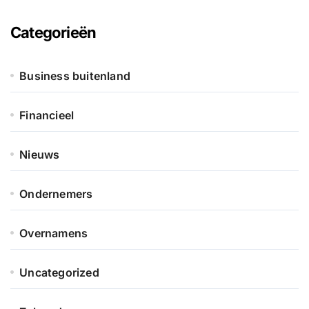
Categorieën
Business buitenland
Financieel
Nieuws
Ondernemers
Overnamens
Uncategorized