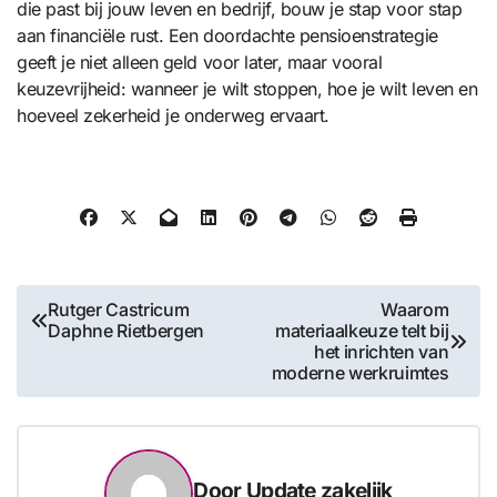
die past bij jouw leven en bedrijf, bouw je stap voor stap
aan financiële rust. Een doordachte pensioenstrategie
geeft je niet alleen geld voor later, maar vooral
keuzevrijheid: wanneer je wilt stoppen, hoe je wilt leven en
hoeveel zekerheid je onderweg ervaart.
Bericht
Rutger Castricum
Waarom
Daphne Rietbergen
materiaalkeuze telt bij
navigatie
het inrichten van
moderne werkruimtes
Door
Update zakelijk