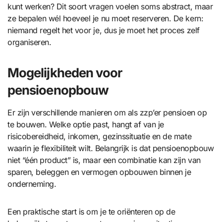
kunt werken? Dit soort vragen voelen soms abstract, maar
ze bepalen wél hoeveel je nu moet reserveren. De kern:
niemand regelt het voor je, dus je moet het proces zelf
organiseren.
Mogelijkheden voor
pensioenopbouw
Er zijn verschillende manieren om als zzp’er pensioen op
te bouwen. Welke optie past, hangt af van je
risicobereidheid, inkomen, gezinssituatie en de mate
waarin je flexibiliteit wilt. Belangrijk is dat pensioenopbouw
niet “één product” is, maar een combinatie kan zijn van
sparen, beleggen en vermogen opbouwen binnen je
onderneming.
Een praktische start is om je te oriënteren op de