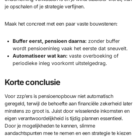
je opschalen of je strategie verfijnen.
Maak het concreet met een paar vaste bouwstenen:
Buffer eerst, pensioen daarna:
zonder buffer
wordt pensioeninleg vaak het eerste dat sneuvelt.
Automatiseer wat kan:
vaste overboeking of
periodieke inleg voorkomt uitstelgedrag.
Korte conclusie
Voor zzp’ers is pensioenopbouw niet automatisch
geregeld, terwijl de behoefte aan financiële zekerheid later
minstens zo groot is. Juist door wisselende inkomsten en
eigen verantwoordelijkheid is tijdig plannen essentieel.
Door je mogelijkheden te kennen, slimme
aandachtspunten mee te nemen en een strategie te kiezen