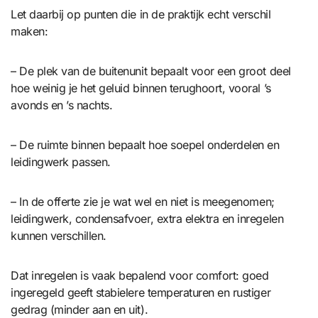
Let daarbij op punten die in de praktijk echt verschil
maken:
– De plek van de buitenunit bepaalt voor een groot deel
hoe weinig je het geluid binnen terughoort, vooral ’s
avonds en ’s nachts.
– De ruimte binnen bepaalt hoe soepel onderdelen en
leidingwerk passen.
– In de offerte zie je wat wel en niet is meegenomen;
leidingwerk, condensafvoer, extra elektra en inregelen
kunnen verschillen.
Dat inregelen is vaak bepalend voor comfort: goed
ingeregeld geeft stabielere temperaturen en rustiger
gedrag (minder aan en uit).