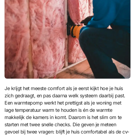
Je krijgt het meeste comfort als je eerst kijkt hoe je huis
zich gedraagt, en pas daarna welk systeem daarbij past.
Een warmtepomp werkt het prettigst als je woning met
lage temperatuur warm te houden is én de warmte
makkelijk de kamers in komt. Daarom is het slim om te
starten met twee snelle checks. Die geven je meteen
gevoel bij twee vragen: blijft je huis comfortabel als de cv-