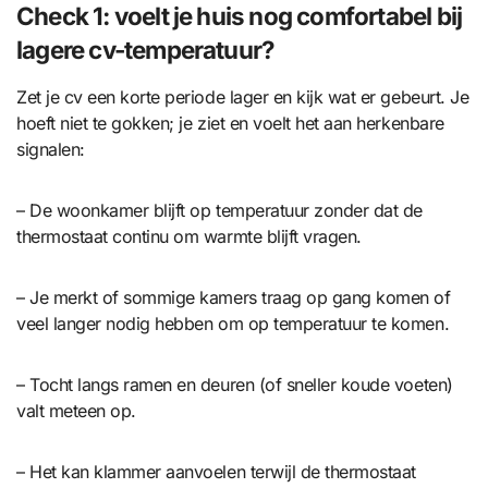
Check 1: voelt je huis nog comfortabel bij
lagere cv-temperatuur?
Zet je cv een korte periode lager en kijk wat er gebeurt. Je
hoeft niet te gokken; je ziet en voelt het aan herkenbare
signalen:
– De woonkamer blijft op temperatuur zonder dat de
thermostaat continu om warmte blijft vragen.
– Je merkt of sommige kamers traag op gang komen of
veel langer nodig hebben om op temperatuur te komen.
– Tocht langs ramen en deuren (of sneller koude voeten)
valt meteen op.
– Het kan klammer aanvoelen terwijl de thermostaat