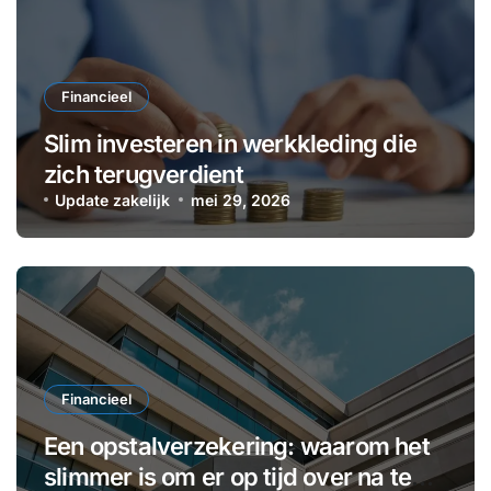
Financieel
Slim investeren in werkkleding die
zich terugverdient
Update zakelijk
mei 29, 2026
Financieel
Een opstalverzekering: waarom het
slimmer is om er op tijd over na te