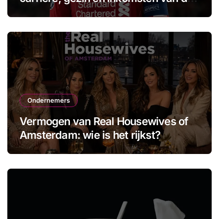
aanvoerder
Ondernemers
Vermogen van Real Housewives of
Amsterdam: wie is het rijkst?