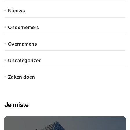
Nieuws
Ondernemers
Overnamens
Uncategorized
Zaken doen
Je miste