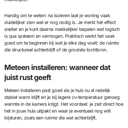
Handig om te weten: na isoleren laat je woning vaak
duidelijker zien wat er nog nodig is. Je merkt het effect
sneller en je kunt daarna makkelijker bepalen wat logisch
is qua systeem en vermogen. Praktisch werkt het vaak
goed om te beginnen bij wat je elke dag voelt: de ruimte
die structureel achterblijft of de grootste tochtbron.
Meteen installeren: wanneer dat
juist rust geeft
Meteen installeren past goed als je huis nu al redelijk
stabiel warm blijft en je bij lagere cv-temperatuur genoeg
warmte in de kamers krijgt. Het voordeel: je ziet direct hoe
het in jouw huis uitpakt en waar je eventueel nog wilt
bijsturen, zoals een ruimte die wat achterblijft.