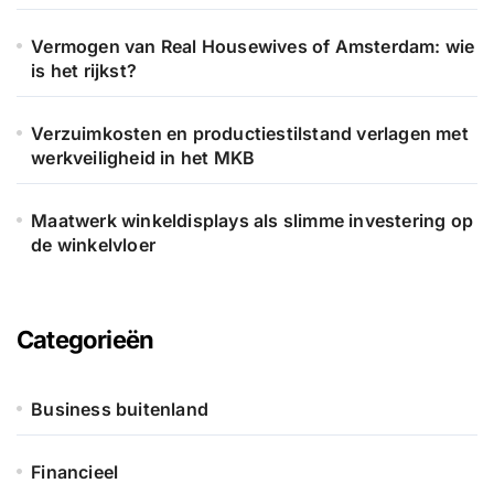
Vermogen van Real Housewives of Amsterdam: wie
is het rijkst?
Verzuimkosten en productiestilstand verlagen met
werkveiligheid in het MKB
Maatwerk winkeldisplays als slimme investering op
de winkelvloer
Categorieën
Business buitenland
Financieel