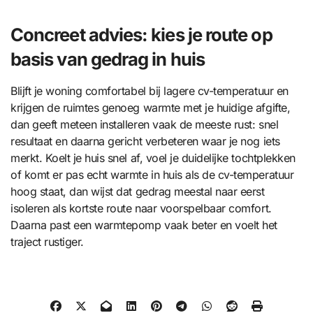
Concreet advies: kies je route op
basis van gedrag in huis
Blijft je woning comfortabel bij lagere cv-temperatuur en
krijgen de ruimtes genoeg warmte met je huidige afgifte,
dan geeft meteen installeren vaak de meeste rust: snel
resultaat en daarna gericht verbeteren waar je nog iets
merkt. Koelt je huis snel af, voel je duidelijke tochtplekken
of komt er pas echt warmte in huis als de cv-temperatuur
hoog staat, dan wijst dat gedrag meestal naar eerst
isoleren als kortste route naar voorspelbaar comfort.
Daarna past een warmtepomp vaak beter en voelt het
traject rustiger.