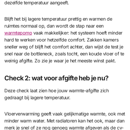
dezelfde temperatuur aangeeft.
Blijft het bij lagere temperatuur prettig en warmen de
ruimtes normaal op, dan wordt de stap naar een
warmtepomp
vaak makkelijker: het systeem hoeft minder
hard te werken voor hetzelfde comfort. Zakken kamers
sneller weg of blijft het comfort achter, dan wijst de test je
snel naar de bottleneck, zoals tocht, een koude vloer of te
weinig afgifte. Zo zie je waar je het meeste winst pakt.
Check 2: wat voor afgifte heb je nu?
Deze check laat zien hoe jouw warmte-afgifte zich
gedraagt bij lagere temperatuur.
Vloerverwarming geeft vaak gelijkmatige warmte, ook met
minder warm water. Met radiatoren kan het ook, maar dan
merk je snel of ze nog genoeg warmte afgeven als de cv-