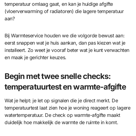
temperatuur omlaag gaat, en kan je huidige afgifte
(vloerverwarming of radiatoren) die lagere temperatuur
aan?
Bij Warmteservice houden we die volgorde bewust aan:
eerst snappen wat je huis aankan, dan pas kiezen wat je
installeert. Zo weet je vooraf beter wat je kunt verwachten
en maak je gerichter keuzes.
Begin met twee snelle checks:
temperatuurtest en warmte-afgifte
Wat je helpt: je let op signalen die je direct merkt. De
temperatuurtest laat zien hoe je woning reageert op lagere
watertemperatuur. De check op warmte-afgifte maakt
duidelijk hoe makkelijk de warmte de ruimte in komt.