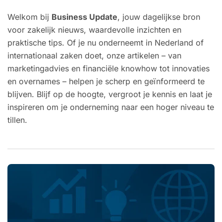
Welkom bij
Business Update
, jouw dagelijkse bron
voor zakelijk nieuws, waardevolle inzichten en
praktische tips. Of je nu onderneemt in Nederland of
internationaal zaken doet, onze artikelen – van
marketingadvies en financiële knowhow tot innovaties
en overnames – helpen je scherp en geïnformeerd te
blijven. Blijf op de hoogte, vergroot je kennis en laat je
inspireren om je onderneming naar een hoger niveau te
tillen.