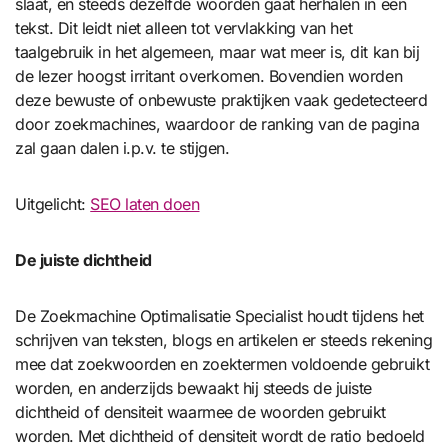
slaat, en steeds dezelfde woorden gaat herhalen in een
tekst. Dit leidt niet alleen tot vervlakking van het
taalgebruik in het algemeen, maar wat meer is, dit kan bij
de lezer hoogst irritant overkomen. Bovendien worden
deze bewuste of onbewuste praktijken vaak gedetecteerd
door zoekmachines, waardoor de ranking van de pagina
zal gaan dalen i.p.v. te stijgen.
Uitgelicht:
SEO laten doen
De juiste dichtheid
De Zoekmachine Optimalisatie Specialist houdt tijdens het
schrijven van teksten, blogs en artikelen er steeds rekening
mee dat zoekwoorden en zoektermen voldoende gebruikt
worden, en anderzijds bewaakt hij steeds de juiste
dichtheid of densiteit waarmee de woorden gebruikt
worden. Met dichtheid of densiteit wordt de ratio bedoeld