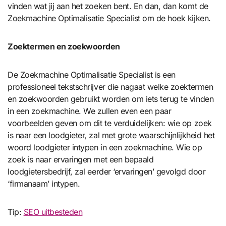
vinden wat jij aan het zoeken bent. En dan, dan komt de
Zoekmachine Optimalisatie Specialist om de hoek kijken.
Zoektermen en zoekwoorden
De Zoekmachine Optimalisatie Specialist is een
professioneel tekstschrijver die nagaat welke zoektermen
en zoekwoorden gebruikt worden om iets terug te vinden
in een zoekmachine. We zullen even een paar
voorbeelden geven om dit te verduidelijken: wie op zoek
is naar een loodgieter, zal met grote waarschijnlijkheid het
woord loodgieter intypen in een zoekmachine. Wie op
zoek is naar ervaringen met een bepaald
loodgietersbedrijf, zal eerder ‘ervaringen’ gevolgd door
‘firmanaam’ intypen.
Tip:
SEO uitbesteden