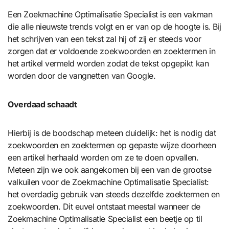
Een Zoekmachine Optimalisatie Specialist is een vakman
die alle nieuwste trends volgt en er van op de hoogte is. Bij
het schrijven van een tekst zal hij of zij er steeds voor
zorgen dat er voldoende zoekwoorden en zoektermen in
het artikel vermeld worden zodat de tekst opgepikt kan
worden door de vangnetten van Google.
Overdaad schaadt
Hierbij is de boodschap meteen duidelijk: het is nodig dat
zoekwoorden en zoektermen op gepaste wijze doorheen
een artikel herhaald worden om ze te doen opvallen.
Meteen zijn we ook aangekomen bij een van de grootse
valkuilen voor de Zoekmachine Optimalisatie Specialist:
het overdadig gebruik van steeds dezelfde zoektermen en
zoekwoorden. Dit euvel ontstaat meestal wanneer de
Zoekmachine Optimalisatie Specialist een beetje op til