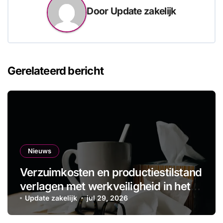
Door
Update zakelijk
Gerelateerd bericht
Nieuws
Verzuimkosten en productiestilstand
verlagen met werkveiligheid in het
MKB
Update zakelijk
jul 29, 2026