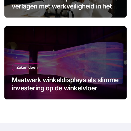
verlagen met werkveiligheid in het
MKB
Zaken doen
Maatwerk winkeldisplays als slimme
investering op de winkelvloer