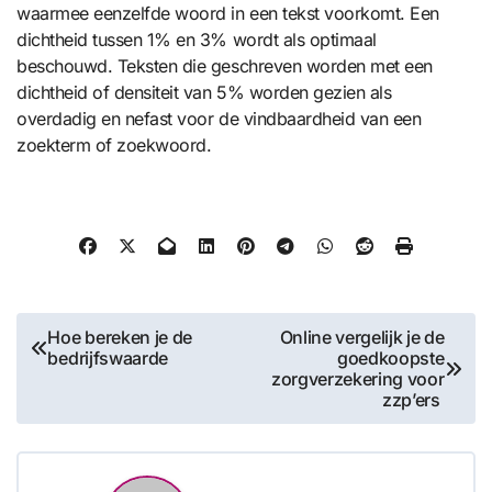
waarmee eenzelfde woord in een tekst voorkomt. Een
dichtheid tussen 1% en 3% wordt als optimaal
beschouwd. Teksten die geschreven worden met een
dichtheid of densiteit van 5% worden gezien als
overdadig en nefast voor de vindbaardheid van een
zoekterm of zoekwoord.
Bericht
Hoe bereken je de
Online vergelijk je de
bedrijfswaarde
goedkoopste
navigatie
zorgverzekering voor
zzp’ers