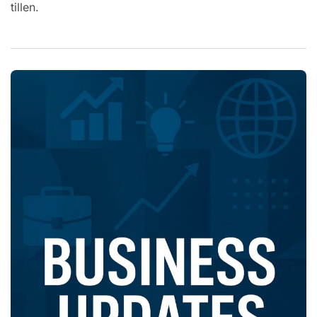
tillen.