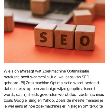
Wie zich afvraagt wat Zoekmachine Optimalisatie
betekent, heeft waarschijnlijk al wel eens van SEO
gehoord. Bij Zoekmachine Optimalisatie wordt bedoeld
dat een tekst op een zodanige wijze geoptimaliseerd
wordt, dat hij steeds gevonden wordt door zoekmachines
zoals Google, Bing en Yahoo. Zoals de meeste mensen je
je wel eens af hoe zoekmachines er in slagen om terug te