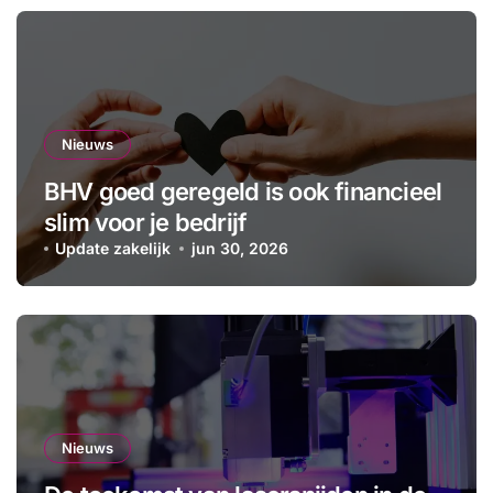
Nieuws
BHV goed geregeld is ook financieel
slim voor je bedrijf
Update zakelijk
jun 30, 2026
Nieuws