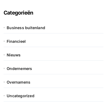
Categorieën
Business buitenland
Financieel
Nieuws
Ondernemers
Overnamens
Uncategorized