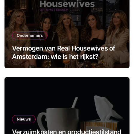
Ondernemers
Vermogen van Real Housewives of
Amsterdam: wie is het rijkst?
Nieuws
Verzuimkosten en productiestilstand