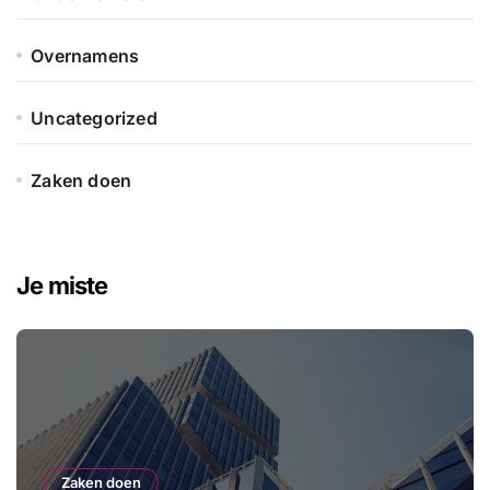
Overnamens
Uncategorized
Zaken doen
Je miste
Zaken doen