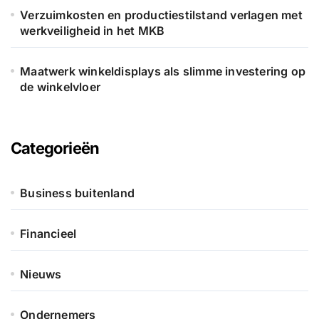
Verzuimkosten en productiestilstand verlagen met
werkveiligheid in het MKB
Maatwerk winkeldisplays als slimme investering op
de winkelvloer
Categorieën
Business buitenland
Financieel
Nieuws
Ondernemers