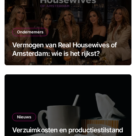
Ondernemers
Vermogen van Real Housewives of
Amsterdam: wie is het rijkst?
Nieuws
Verzuimkosten en productiestilstand