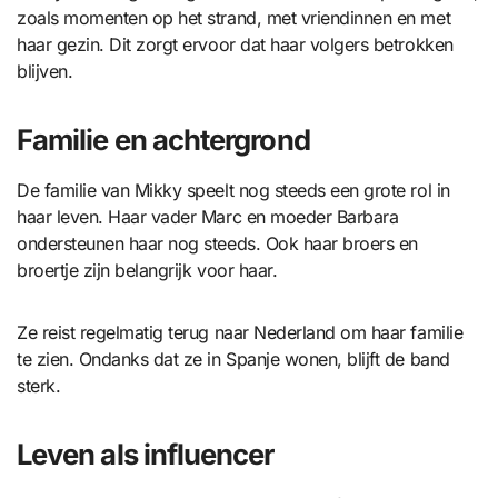
zoals momenten op het strand, met vriendinnen en met
haar gezin. Dit zorgt ervoor dat haar volgers betrokken
blijven.
Familie en achtergrond
De familie van Mikky speelt nog steeds een grote rol in
haar leven. Haar vader Marc en moeder Barbara
ondersteunen haar nog steeds. Ook haar broers en
broertje zijn belangrijk voor haar.
Ze reist regelmatig terug naar Nederland om haar familie
te zien. Ondanks dat ze in Spanje wonen, blijft de band
sterk.
Leven als influencer