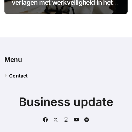
verlagen met werkveiligheid in het
MKB
Menu
Contact
Business update