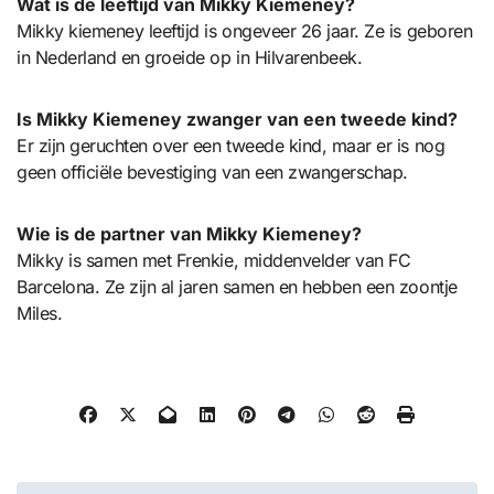
Wat is de leeftijd van Mikky Kiemeney?
Mikky kiemeney leeftijd is ongeveer 26 jaar. Ze is geboren
in Nederland en groeide op in Hilvarenbeek.
Is Mikky Kiemeney zwanger van een tweede kind?
Er zijn geruchten over een tweede kind, maar er is nog
geen officiële bevestiging van een zwangerschap.
Wie is de partner van Mikky Kiemeney?
Mikky is samen met Frenkie, middenvelder van FC
Barcelona. Ze zijn al jaren samen en hebben een zoontje
Miles.