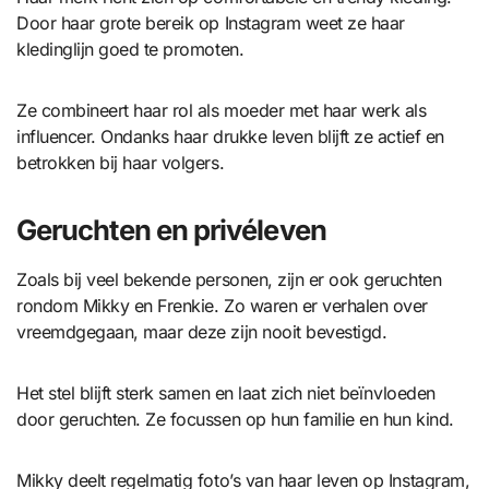
Door haar grote bereik op Instagram weet ze haar
kledinglijn goed te promoten.
Ze combineert haar rol als moeder met haar werk als
influencer. Ondanks haar drukke leven blijft ze actief en
betrokken bij haar volgers.
Geruchten en privéleven
Zoals bij veel bekende personen, zijn er ook geruchten
rondom Mikky en Frenkie. Zo waren er verhalen over
vreemdgegaan, maar deze zijn nooit bevestigd.
Het stel blijft sterk samen en laat zich niet beïnvloeden
door geruchten. Ze focussen op hun familie en hun kind.
Mikky deelt regelmatig foto’s van haar leven op Instagram,