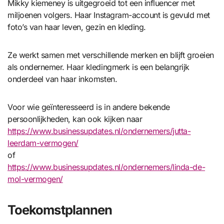
Mikky kiemeney is uitgegroeid tot een influencer met
miljoenen volgers. Haar Instagram-account is gevuld met
foto’s van haar leven, gezin en kleding.
Ze werkt samen met verschillende merken en blijft groeien
als ondernemer. Haar kledingmerk is een belangrijk
onderdeel van haar inkomsten.
Voor wie geïnteresseerd is in andere bekende
persoonlijkheden, kan ook kijken naar
https://www.businessupdates.nl/ondernemers/jutta-
leerdam-vermogen/
of
https://www.businessupdates.nl/ondernemers/linda-de-
mol-vermogen/
Toekomstplannen