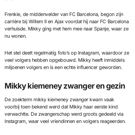
Frenkie, de middenvelder van FC Barcelona, begon zijn
carrière bij Willem II en Ajax voordat hij naar FC Barcelona
verhuisde. Mikky ging met hem mee naar Spanje, waar ze
nu wonen.
Het stel deelt regelmatig foto’s op Instagram, waardoor ze
veel volgers hebben opgebouwd. Mikky heeft inmiddels
miljoenen volgers en is een echte influencer geworden.
Mikky kiemeney zwanger en gezin
De zoekterm mikky kiemeney zwanger kwam vaak
voorbij toen bekend werd dat Mikky haar eerste kind
verwachtte. De zwangerschap werd groots gedeeld via
Instagram, waar veel vriendinnen en volgers reageerden.