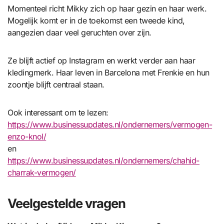
Momenteel richt Mikky zich op haar gezin en haar werk.
Mogelijk komt er in de toekomst een tweede kind,
aangezien daar veel geruchten over zijn.
Ze blijft actief op Instagram en werkt verder aan haar
kledingmerk. Haar leven in Barcelona met Frenkie en hun
zoontje blijft centraal staan.
Ook interessant om te lezen:
https://www.businessupdates.nl/ondernemers/vermogen-
enzo-knol/
en
https://www.businessupdates.nl/ondernemers/chahid-
charrak-vermogen/
Veelgestelde vragen