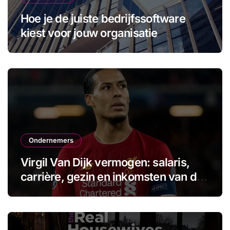
Hoe je de juiste bedrijfssoftware
kiest voor jouw organisatie
Ondernemers
Virgil Van Dijk vermogen: salaris,
carrière, gezin en inkomsten van de
aanvoerder