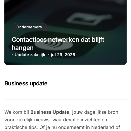
Ondernemers
Contactloos netwerken dat blijft
hangen
Update zakelijk
jul 29, 2026
Business update
Welkom bij
Business Update
, jouw dagelijkse bron
voor zakelijk nieuws, waardevolle inzichten en
praktische tips. Of je nu onderneemt in Nederland of