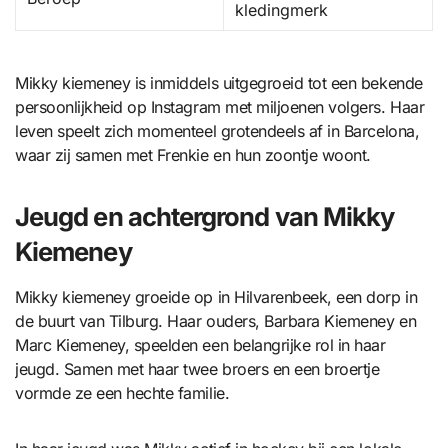
kledingmerk
Mikky kiemeney is inmiddels uitgegroeid tot een bekende
persoonlijkheid op Instagram met miljoenen volgers. Haar
leven speelt zich momenteel grotendeels af in Barcelona,
waar zij samen met Frenkie en hun zoontje woont.
Jeugd en achtergrond van Mikky
Kiemeney
Mikky kiemeney groeide op in Hilvarenbeek, een dorp in
de buurt van Tilburg. Haar ouders, Barbara Kiemeney en
Marc Kiemeney, speelden een belangrijke rol in haar
jeugd. Samen met haar twee broers en een broertje
vormde ze een hechte familie.