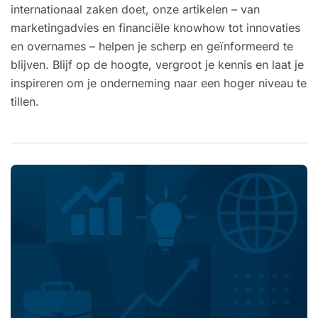
internationaal zaken doet, onze artikelen – van
marketingadvies en financiële knowhow tot innovaties
en overnames – helpen je scherp en geïnformeerd te
blijven. Blijf op de hoogte, vergroot je kennis en laat je
inspireren om je onderneming naar een hoger niveau te
tillen.