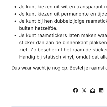
Je kunt kiezen uit wit en transparant 
Je kunt kiezen uit permanente en tijde
Je kunt bij hen dubbelzijdige raamstic
buiten hetzelfde.
Je kunt raamstickers laten maken waarb
sticker dan aan de binnenkant plakken
ziet. Zo beschermt het raam de stick
Handig bij statisch vinyl, omdat dat a
Dus waar wacht je nog op. Bestel je raamstic