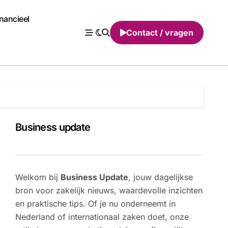
inancieel
Contact / vragen
Business update
Welkom bij
Business Update
, jouw dagelijkse
bron voor zakelijk nieuws, waardevolle inzichten
en praktische tips. Of je nu onderneemt in
Nederland of internationaal zaken doet, onze