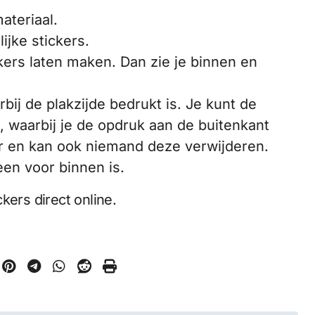
materiaal.
lijke stickers.
kers laten maken. Dan zie je binnen en
ij de plakzijde bedrukt is. Je kunt de
, waarbij je de opdruk aan de buitenkant
er en kan ook niemand deze verwijderen.
lleen voor binnen is.
kers direct online.