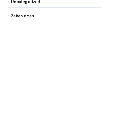
Uncategorized
Zaken doen