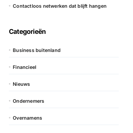
Contactloos netwerken dat blijft hangen
Categorieën
Business buitenland
Financieel
Nieuws
Ondernemers
Overnamens