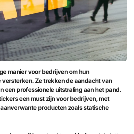
e versterken. Ze trekken de aandacht van
 een professionele uitstraling aan het pand.
tickers een must zijn voor bedrijven, met
p aanverwante producten zoals statische