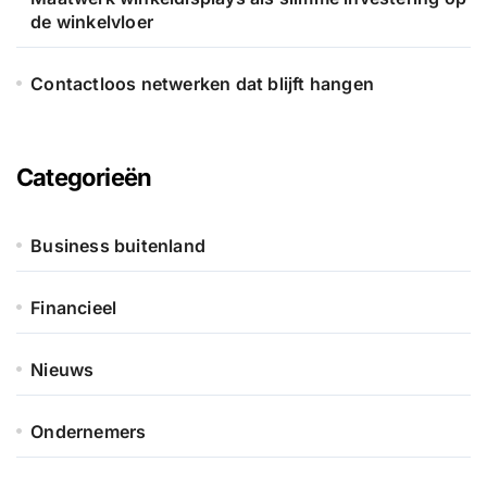
de winkelvloer
Contactloos netwerken dat blijft hangen
Categorieën
Business buitenland
Financieel
Nieuws
Ondernemers