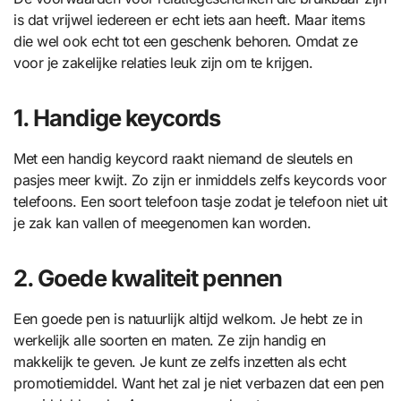
is dat vrijwel iedereen er echt iets aan heeft. Maar items
die wel ook echt tot een geschenk behoren. Omdat ze
voor je zakelijke relaties leuk zijn om te krijgen.
1. Handige keycords
Met een handig keycord raakt niemand de sleutels en
pasjes meer kwijt. Zo zijn er inmiddels zelfs keycords voor
telefoons. Een soort telefoon tasje zodat je telefoon niet uit
je zak kan vallen of meegenomen kan worden.
2. Goede kwaliteit pennen
Een goede pen is natuurlijk altijd welkom. Je hebt ze in
werkelijk alle soorten en maten. Ze zijn handig en
makkelijk te geven. Je kunt ze zelfs inzetten als echt
promotiemiddel. Want het zal je niet verbazen dat een pen