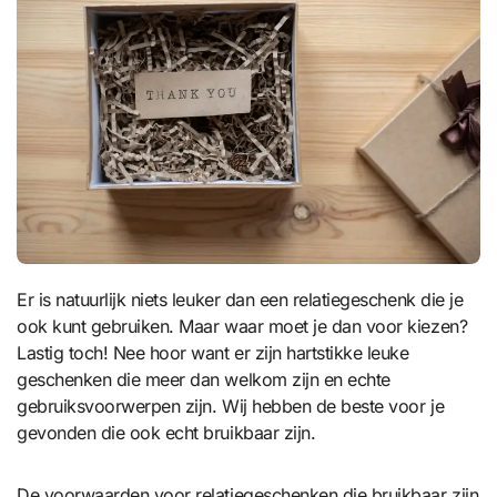
Er is natuurlijk niets leuker dan een relatiegeschenk die je
ook kunt gebruiken. Maar waar moet je dan voor kiezen?
Lastig toch! Nee hoor want er zijn hartstikke leuke
geschenken die meer dan welkom zijn en echte
gebruiksvoorwerpen zijn. Wij hebben de beste voor je
gevonden die ook echt bruikbaar zijn.
De voorwaarden voor relatiegeschenken die bruikbaar zijn