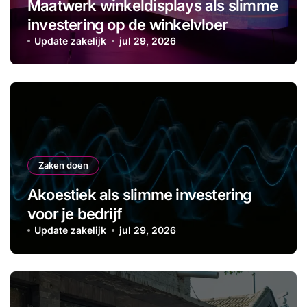
Maatwerk winkeldisplays als slimme
investering op de winkelvloer
Update zakelijk
jul 29, 2026
Zaken doen
Akoestiek als slimme investering
voor je bedrijf
Update zakelijk
jul 29, 2026