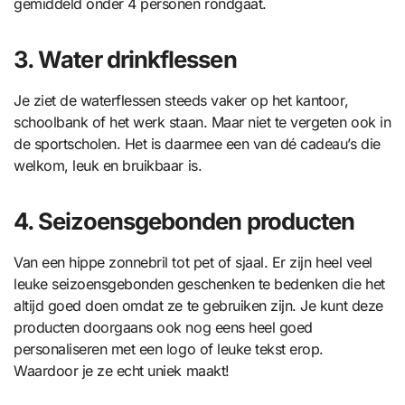
gemiddeld onder 4 personen rondgaat.
3. Water drinkflessen
Je ziet de waterflessen steeds vaker op het kantoor,
schoolbank of het werk staan. Maar niet te vergeten ook in
de sportscholen. Het is daarmee een van dé cadeau’s die
welkom, leuk en bruikbaar is.
4. Seizoensgebonden producten
Van een hippe zonnebril tot pet of sjaal. Er zijn heel veel
leuke seizoensgebonden geschenken te bedenken die het
altijd goed doen omdat ze te gebruiken zijn. Je kunt deze
producten doorgaans ook nog eens heel goed
personaliseren met een logo of leuke tekst erop.
Waardoor je ze echt uniek maakt!