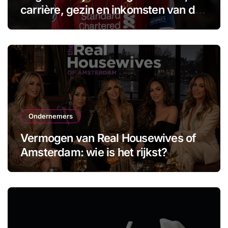
carrière, gezin en inkomsten van de
aanvoerder
Ondernemers
Vermogen van Real Housewives of
Amsterdam: wie is het rijkst?