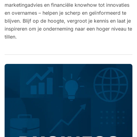
marketingadvies en financiële knowhow tot innovaties
en overnames – helpen je scherp en geïnformeerd te
blijven. Blijf op de hoogte, vergroot je kennis en laat je
inspireren om je onderneming naar een hoger niveau te
tillen.