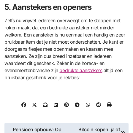
5. Aanstekers en openers
Zelfs nu vrijwel iedereen overweegt om te stoppen met
roken maakt dat een bedrukte aansteker niet minder
welkom. Een aansteker is nu eenmaal een handig en zeer
bruikbaar item dat je niet moet onderschatten. Je kunt er
doorgaans flesjes mee openmaken en kaarsen mee
aansteken. Ze zijn dus breed inzetbaar en iedereen
waardeert dit geschenk. Zeker in de horeca- en
evenementenbranche zijn
bedrukte aanstekers
altijd een
bruikbaar geschenk voor je relaties!
Bericht
Pensioen opbouw: Op
Bitcoin kopen, ja of