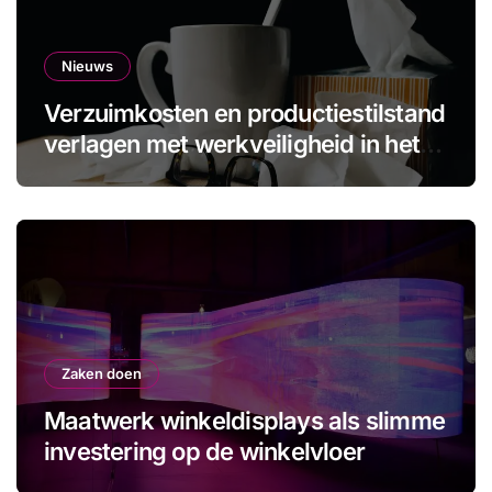
Nieuws
Verzuimkosten en productiestilstand
verlagen met werkveiligheid in het
MKB
Zaken doen
Maatwerk winkeldisplays als slimme
investering op de winkelvloer